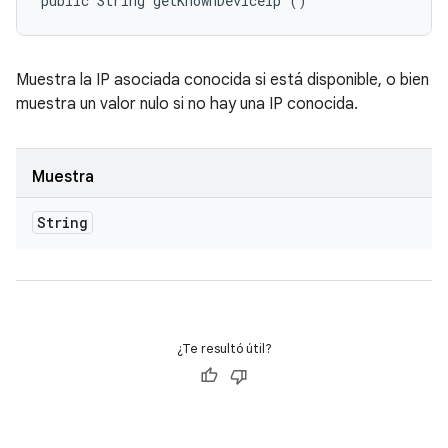
public String getKnownDeviceIp ()
Muestra la IP asociada conocida si está disponible, o bien
muestra un valor nulo si no hay una IP conocida.
Muestra
String
¿Te resultó útil?