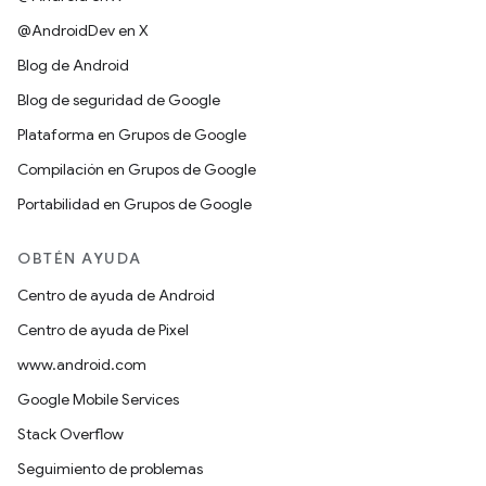
@AndroidDev en X
Blog de Android
Blog de seguridad de Google
Plataforma en Grupos de Google
Compilación en Grupos de Google
Portabilidad en Grupos de Google
OBTÉN AYUDA
Centro de ayuda de Android
Centro de ayuda de Pixel
www.android.com
Google Mobile Services
Stack Overflow
Seguimiento de problemas