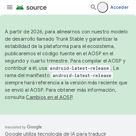
Acceder
A partir de 2026, para alinearnos con nuestro modelo
de desarrollo llamado Trunk Stable y garantizar la
estabilidad de la plataforma para el ecosistema,
publicaremos el código fuente en el AOSP en el
segundo y cuarto trimestre. Para compilar el AOSP y
contribuir a él, usa
android-latest-release
. La
rama del manifiesto
android-latest-release
siempre hará referencia a la versión más reciente que
se envió al AOSP. Para obtener más información,
consulta
Cambios en el AOSP
.
Google utiliza tecnología de IA para traducir