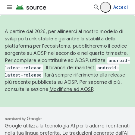
Accedi
A partire dal 2026, per allinearci al nostro modello di
sviluppo trunk stabile e garantire la stabilità della
piattaforma per l'ecosistema, pubblicheremo il codice
sorgente su AOSP nel secondo e nel quarto trimestre.
Per compilare e contribuire ad AOSP, utilizza
android-
latest-release
. Il branch del manifest
android-
latest-release
farà sempre riferimento alla release
più recente pubblicata su AOSP. Per saperne di più,
consulta la sezione
Modifiche ad AOSP
.
Google utilizza la tecnologia AI per tradurre i contenuti
nella tua lingua preferita. Le traduzioni generate dall'AI