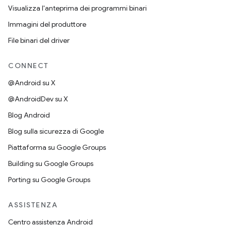
Visualizza l'anteprima dei programmi binari
Immagini del produttore
File binari del driver
CONNECT
@Android su X
@AndroidDev su X
Blog Android
Blog sulla sicurezza di Google
Piattaforma su Google Groups
Building su Google Groups
Porting su Google Groups
ASSISTENZA
Centro assistenza Android