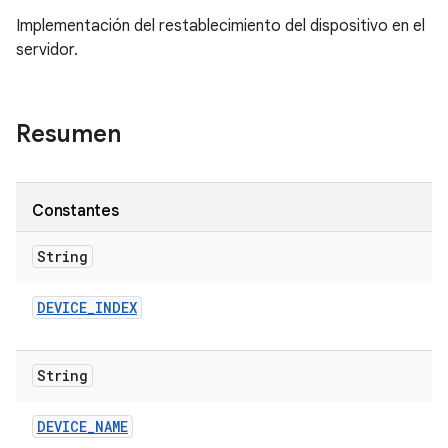
Implementación del restablecimiento del dispositivo en el
servidor.
Resumen
Constantes
String
DEVICE
_
INDEX
String
DEVICE
_
NAME