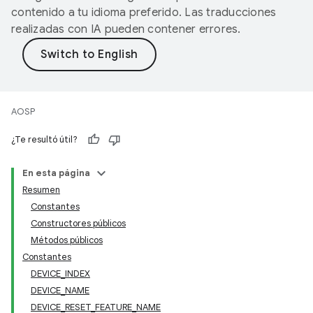
contenido a tu idioma preferido. Las traducciones
realizadas con IA pueden contener errores.
AOSP
¿Te resultó útil?
En esta página
Resumen
Constantes
Constructores públicos
Métodos públicos
Constantes
DEVICE_INDEX
DEVICE_NAME
DEVICE_RESET_FEATURE_NAME