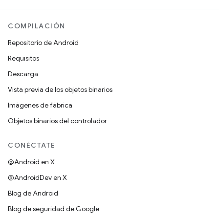
COMPILACIÓN
Repositorio de Android
Requisitos
Descarga
Vista previa de los objetos binarios
Imágenes de fábrica
Objetos binarios del controlador
CONÉCTATE
@Android en X
@AndroidDev en X
Blog de Android
Blog de seguridad de Google