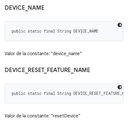
DEVICE
_
NAME
public static final String DEVICE_NAME
Valor de la constante: "device_name"
DEVICE
_
RESET
_
FEATURE
_
NAME
public static final String DEVICE_RESET_FEATURE_NA
Valor de la constante: "resetDevice"