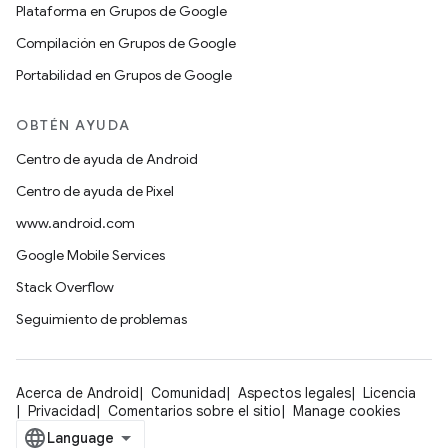
Plataforma en Grupos de Google
Compilación en Grupos de Google
Portabilidad en Grupos de Google
OBTÉN AYUDA
Centro de ayuda de Android
Centro de ayuda de Pixel
www.android.com
Google Mobile Services
Stack Overflow
Seguimiento de problemas
Acerca de Android
Comunidad
Aspectos legales
Licencia
Privacidad
Comentarios sobre el sitio
Manage cookies