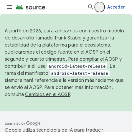
Acceder
A partir de 2026, para alinearnos con nuestro modelo
de desarrollo llamado Trunk Stable y garantizar la
estabilidad de la plataforma para el ecosistema,
publicaremos el código fuente en el AOSP en el
segundo y cuarto trimestre. Para compilar el AOSP y
contribuir a él, usa
android-latest-release
. La
rama del manifiesto
android-latest-release
siempre hará referencia a la versión más reciente que
se envió al AOSP. Para obtener más información,
consulta
Cambios en el AOSP
.
Google utiliza tecnología de IA para traducir