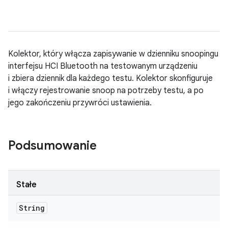
Kolektor, który włącza zapisywanie w dzienniku snoopingu
interfejsu HCI Bluetooth na testowanym urządzeniu
i zbiera dziennik dla każdego testu. Kolektor skonfiguruje
i włączy rejestrowanie snoop na potrzeby testu, a po
jego zakończeniu przywróci ustawienia.
Podsumowanie
Stałe
String