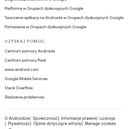
Platforma w Grupach dyskusyjnych Google
Tworzenie aplikacji na Androida w Grupach dyskusyjnych Google
Portowanie w Grupach dyskusyjnych Google
UZYSKAJ POMOC
Centrum pomocy Androida
Centrum pomocy Pixel
www.android.com
Google Mobile Services
Stack Overflow
Śledzenie problemów
O Androidzie
Społeczność
Informacje prawne
Licencja
Prywatność
Opinie dotyczące witryny
Manage cookies