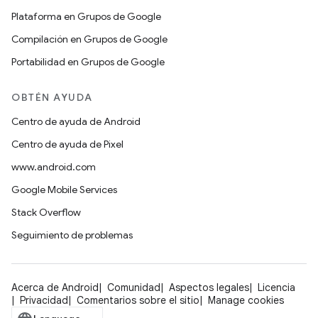
Plataforma en Grupos de Google
Compilación en Grupos de Google
Portabilidad en Grupos de Google
OBTÉN AYUDA
Centro de ayuda de Android
Centro de ayuda de Pixel
www.android.com
Google Mobile Services
Stack Overflow
Seguimiento de problemas
Acerca de Android
Comunidad
Aspectos legales
Licencia
Privacidad
Comentarios sobre el sitio
Manage cookies