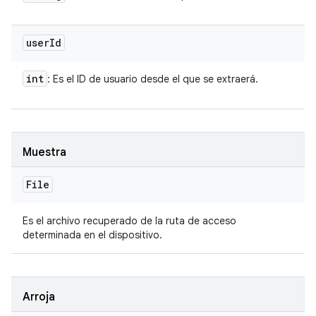
user
Id
int
: Es el ID de usuario desde el que se extraerá.
Muestra
File
Es el archivo recuperado de la ruta de acceso
determinada en el dispositivo.
Arroja