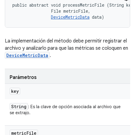
public abstract void processMetricFile (String key,
                File metricFile, 

DeviceMetricData
 data)
La implementación del método debe permitir registrar el
archivo y analizarlo para que las métricas se coloquen en
DeviceMetricData
.
Parámetros
key
String
: Es la clave de opción asociada al archivo que
se extrajo.
metric
File