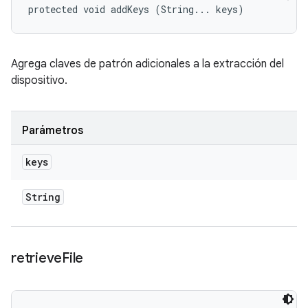
protected void addKeys (String... keys)
Agrega claves de patrón adicionales a la extracción del
dispositivo.
Parámetros
keys
String
retrieve
File