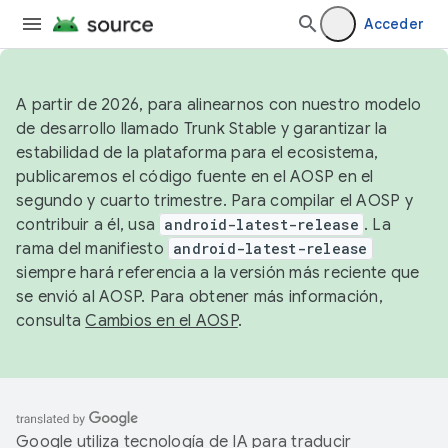
Acceder
A partir de 2026, para alinearnos con nuestro modelo
de desarrollo llamado Trunk Stable y garantizar la
estabilidad de la plataforma para el ecosistema,
publicaremos el código fuente en el AOSP en el
segundo y cuarto trimestre. Para compilar el AOSP y
contribuir a él, usa
android-latest-release
. La
rama del manifiesto
android-latest-release
siempre hará referencia a la versión más reciente que
se envió al AOSP. Para obtener más información,
consulta
Cambios en el AOSP
.
Google utiliza tecnología de IA para traducir