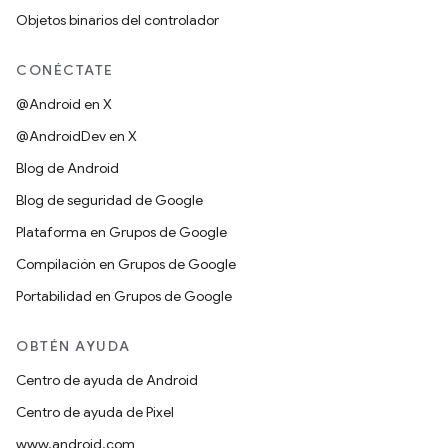
Objetos binarios del controlador
CONÉCTATE
@Android en X
@AndroidDev en X
Blog de Android
Blog de seguridad de Google
Plataforma en Grupos de Google
Compilación en Grupos de Google
Portabilidad en Grupos de Google
OBTÉN AYUDA
Centro de ayuda de Android
Centro de ayuda de Pixel
www.android.com