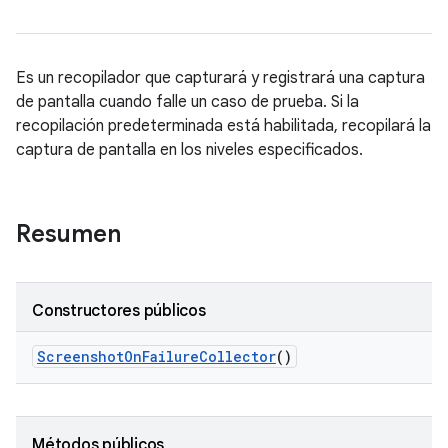
Es un recopilador que capturará y registrará una captura
de pantalla cuando falle un caso de prueba. Si la
recopilación predeterminada está habilitada, recopilará la
captura de pantalla en los niveles especificados.
Resumen
Constructores públicos
Screenshot
On
Failure
Collector
()
Métodos públicos