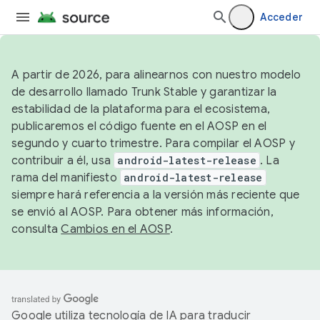
Acceder
A partir de 2026, para alinearnos con nuestro modelo
de desarrollo llamado Trunk Stable y garantizar la
estabilidad de la plataforma para el ecosistema,
publicaremos el código fuente en el AOSP en el
segundo y cuarto trimestre. Para compilar el AOSP y
contribuir a él, usa
android-latest-release
. La
rama del manifiesto
android-latest-release
siempre hará referencia a la versión más reciente que
se envió al AOSP. Para obtener más información,
consulta
Cambios en el AOSP
.
Google utiliza tecnología de IA para traducir