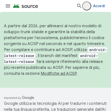
Accedi
A partire dal 2026, per allinearci al nostro modello di
sviluppo trunk stabile e garantire la stabilità della
piattaforma per l'ecosistema, pubblicheremo il codice
sorgente su AOSP nel secondo e nel quarto trimestre.
Per compilare e contribuire ad AOSP, utilizza
android-
latest-release
. Il branch del manifest
android-
latest-release
farà sempre riferimento alla release
più recente pubblicata su AOSP. Per saperne di più,
consulta la sezione
Modifiche ad AOSP
.
Google utilizza la tecnologia AI per tradurre i contenuti
nella tua lingua preferita. Le traduzioni generate dall'AI