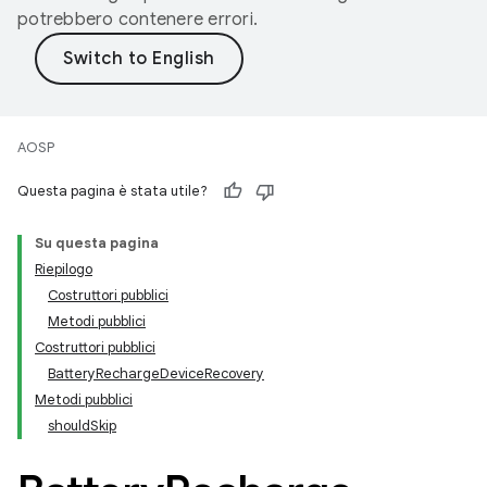
potrebbero contenere errori.
AOSP
Questa pagina è stata utile?
Su questa pagina
Riepilogo
Costruttori pubblici
Metodi pubblici
Costruttori pubblici
BatteryRechargeDeviceRecovery
Metodi pubblici
shouldSkip