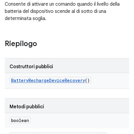
Consente di attivare un comando quando il livello della
batteria del dispositivo scende al di sotto di una
determinata soglia.
Riepilogo
Costruttori pubblici
Battery
Recharge
Device
Recovery
()
Metodi pubblici
boolean