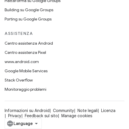
Piattaforma su Google Groups
Building su Google Groups
Porting su Google Groups
ASSISTENZA
Centro assistenza Android
Centro assistenza Pixel
www.android.com
Google Mobile Services
Stack Overflow
Monitoraggio problemi
Informazioni su Android
Community
Note legali
Licenza
Privacy
Feedback sul sito
Manage cookies