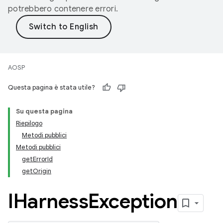
potrebbero contenere errori.
AOSP
Questa pagina è stata utile?
Su questa pagina
Riepilogo
Metodi pubblici
Metodi pubblici
getErrorId
getOrigin
IHarness
Exception