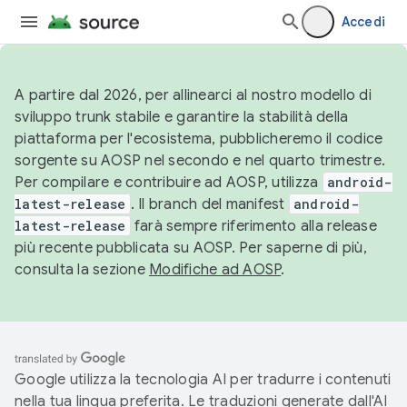
Accedi
A partire dal 2026, per allinearci al nostro modello di
sviluppo trunk stabile e garantire la stabilità della
piattaforma per l'ecosistema, pubblicheremo il codice
sorgente su AOSP nel secondo e nel quarto trimestre.
Per compilare e contribuire ad AOSP, utilizza
android-
latest-release
. Il branch del manifest
android-
latest-release
farà sempre riferimento alla release
più recente pubblicata su AOSP. Per saperne di più,
consulta la sezione
Modifiche ad AOSP
.
Google utilizza la tecnologia AI per tradurre i contenuti
nella tua lingua preferita. Le traduzioni generate dall'AI