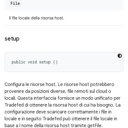
File
Il file locale della risorsa host.
setup
public void setup ()
Configura le risorse host. Le risorse host potrebbero
provenire da posizioni diverse, file remoti sul cloud o
locali. Questa interfaccia fornisce un modo unificato per
Tradefed di ottenere la risorsa host di cui ha bisogno. La
configurazione deve scaricare correttamente i file in
locale e in seguito Tradefed può ottenere il file locale in
base a l nome della risorsa host tramite getFile.