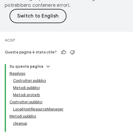
potrebbero contenere errori.
AOSP
Questa pagina è stata utile?
Su questa pagina
Riepilogo
Costruttori pubblici
Metodi pubblici
Metodi protetti
Costruttori pubblici
LocalHostResourceManager
Metodi pubblici
cleanup