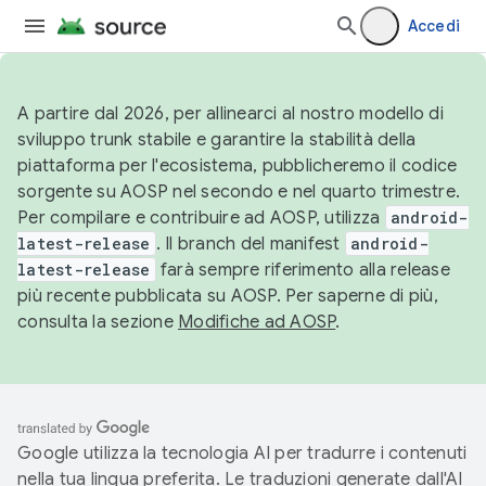
Accedi
A partire dal 2026, per allinearci al nostro modello di
sviluppo trunk stabile e garantire la stabilità della
piattaforma per l'ecosistema, pubblicheremo il codice
sorgente su AOSP nel secondo e nel quarto trimestre.
Per compilare e contribuire ad AOSP, utilizza
android-
latest-release
. Il branch del manifest
android-
latest-release
farà sempre riferimento alla release
più recente pubblicata su AOSP. Per saperne di più,
consulta la sezione
Modifiche ad AOSP
.
Google utilizza la tecnologia AI per tradurre i contenuti
nella tua lingua preferita. Le traduzioni generate dall'AI