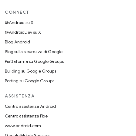
CONNECT
@Android su X
@AndroidDev su X
Blog Android
Blog sulla sicurezza di Google
Piattaforma su Google Groups
Building su Google Groups
Porting su Google Groups
ASSISTENZA
Centro assistenza Android
Centro assistenza Pixel
www.android.com
Google Mobile Services