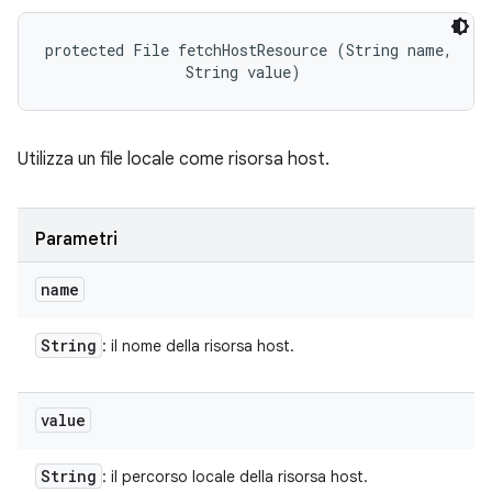
protected File fetchHostResource (String name, 

                String value)
Utilizza un file locale come risorsa host.
Parametri
name
String
: il nome della risorsa host.
value
String
: il percorso locale della risorsa host.