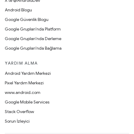
X'te @AndroidDev
Android Blogu
Google Güvenlik Blogu
Google Grupları'nda Platform
Google Grupları'nda Derleme
Google Grupları'nda Bağlama
YARDIM ALMA
Android Yardım Merkezi
Pixel Yardım Merkezi
www.android.com
Google Mobile Services
Stack Overflow
Sorun İzleyici