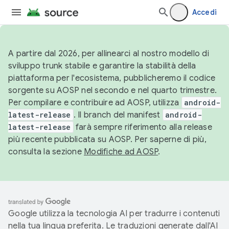
Accedi
A partire dal 2026, per allinearci al nostro modello di
sviluppo trunk stabile e garantire la stabilità della
piattaforma per l'ecosistema, pubblicheremo il codice
sorgente su AOSP nel secondo e nel quarto trimestre.
Per compilare e contribuire ad AOSP, utilizza
android-
latest-release
. Il branch del manifest
android-
latest-release
farà sempre riferimento alla release
più recente pubblicata su AOSP. Per saperne di più,
consulta la sezione
Modifiche ad AOSP
.
Google utilizza la tecnologia AI per tradurre i contenuti
nella tua lingua preferita. Le traduzioni generate dall'AI