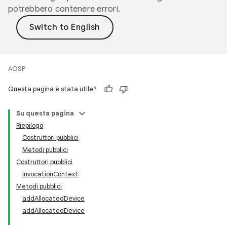
potrebbero contenere errori.
AOSP
Questa pagina è stata utile?
Su questa pagina
Riepilogo
Costruttori pubblici
Metodi pubblici
Costruttori pubblici
InvocationContext
Metodi pubblici
addAllocatedDevice
addAllocatedDevice