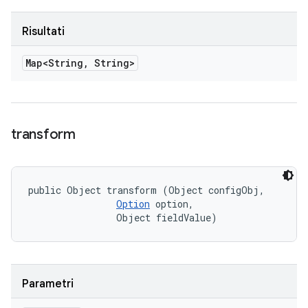
Risultati
Map<String
,
String>
transform
public Object transform (Object configObj, 

Option
 option, 

                Object fieldValue)
Parametri