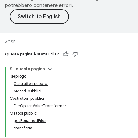
potrebbero contenere errori.
AOSP
Questa pagina è stata utile?
Su questa pagina
Riepilogo
Costruttori pubblici
Metodi pubblici
Costruttori pubblici
FileOptionValueTransformer
Metodi pubblici
getRenamedFiles
transform