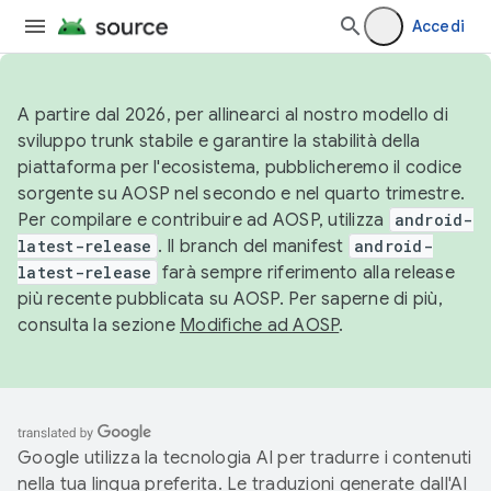
Accedi
A partire dal 2026, per allinearci al nostro modello di
sviluppo trunk stabile e garantire la stabilità della
piattaforma per l'ecosistema, pubblicheremo il codice
sorgente su AOSP nel secondo e nel quarto trimestre.
Per compilare e contribuire ad AOSP, utilizza
android-
latest-release
. Il branch del manifest
android-
latest-release
farà sempre riferimento alla release
più recente pubblicata su AOSP. Per saperne di più,
consulta la sezione
Modifiche ad AOSP
.
Google utilizza la tecnologia AI per tradurre i contenuti
nella tua lingua preferita. Le traduzioni generate dall'AI