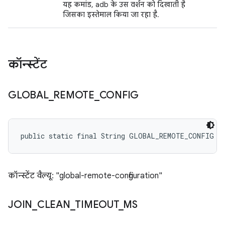
यह कमांड, adb के उस वर्शन को दिखाती है
जिसका इस्तेमाल किया जा रहा है.
कॉन्स्टेंट
GLOBAL
_
REMOTE
_
CONFIG
public static final String GLOBAL_REMOTE_CONFIG
कॉन्स्टेंट वैल्यू: "global-remote-configuration"
JOIN
_
CLEAN
_
TIMEOUT
_
MS