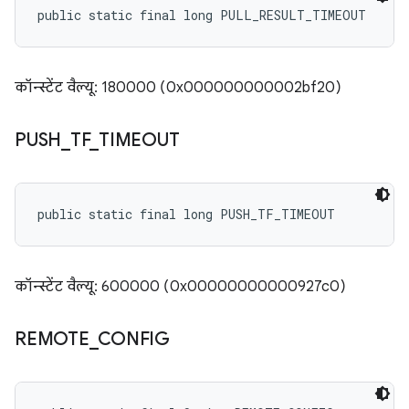
public static final long PULL_RESULT_TIMEOUT
कॉन्स्टेंट वैल्यू: 180000 (0x000000000002bf20)
PUSH
_
TF
_
TIMEOUT
public static final long PUSH_TF_TIMEOUT
कॉन्स्टेंट वैल्यू: 600000 (0x00000000000927c0)
REMOTE
_
CONFIG