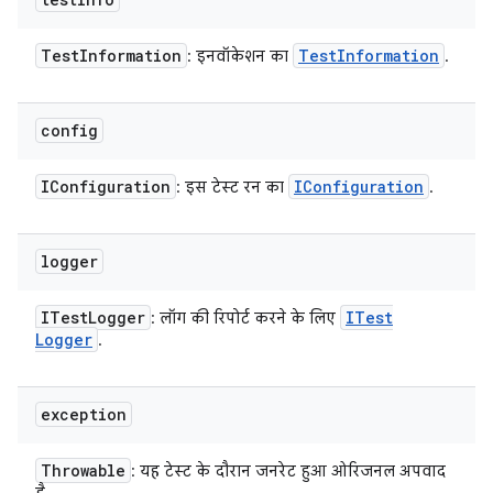
Test
Information
Test
Information
: इनवॉकेशन का
.
config
IConfiguration
IConfiguration
: इस टेस्ट रन का
.
logger
ITest
Logger
ITest
: लॉग की रिपोर्ट करने के लिए
Logger
.
exception
Throwable
: यह टेस्ट के दौरान जनरेट हुआ ओरिजनल अपवाद