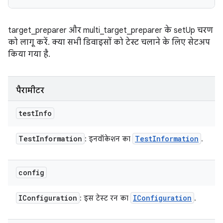
target_preparer और multi_target_preparer के setUp चरण
को लागू करें. क्या सभी डिवाइसों को टेस्ट चलाने के लिए सेटअप
किया गया है.
पैरामीटर
test
Info
Test
Information
Test
Information
: इनवॉकेशन का
.
config
IConfiguration
IConfiguration
: इस टेस्ट रन का
.