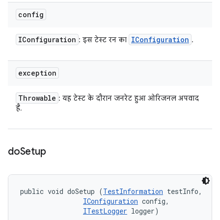
config
IConfiguration
IConfiguration
: इस टेस्ट रन का
.
exception
Throwable
: यह टेस्ट के दौरान जनरेट हुआ ओरिजनल अपवाद
है.
do
Setup
public void doSetup (
TestInformation
 testInfo, 

IConfiguration
 config, 

ITestLogger
 logger)