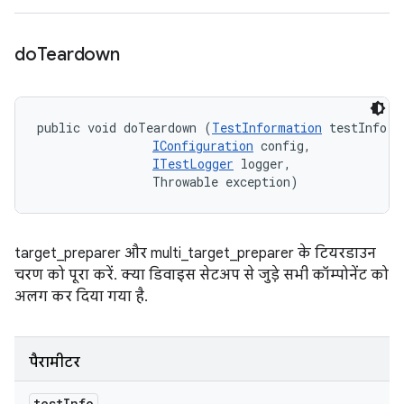
do
Teardown
public void doTeardown (
TestInformation
 testInfo, 

IConfiguration
 config, 

ITestLogger
 logger, 

                Throwable exception)
target_preparer और multi_target_preparer के टियरडाउन
चरण को पूरा करें. क्या डिवाइस सेटअप से जुड़े सभी कॉम्पोनेंट को
अलग कर दिया गया है.
पैरामीटर
test
Info