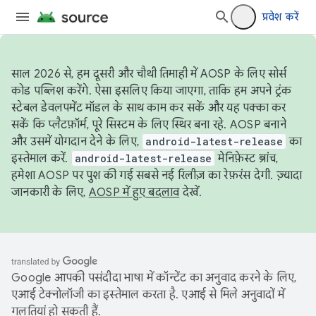
प्रवेश करें
साल 2026 से, हम दूसरी और चौथी तिमाही में AOSP के लिए सोर्स
कोड पब्लिश करेंगे. ऐसा इसलिए किया जाएगा, ताकि हम अपने ट्रंक
स्टेबल डेवलपमेंट मॉडल के साथ काम कर सकें और यह पक्का कर
सकें कि प्लैटफ़ॉर्म, पूरे सिस्टम के लिए स्थिर बना रहे. AOSP बनाने
और उसमें योगदान देने के लिए,
android-latest-release
का
इस्तेमाल करें.
android-latest-release
मेनिफ़ेस्ट ब्रांच,
हमेशा AOSP पर पुश की गई सबसे नई रिलीज़ का रेफ़रंस देगी. ज़्यादा
जानकारी के लिए,
AOSP में हुए बदलाव
देखें.
Google आपकी पसंदीदा भाषा में कॉन्टेंट का अनुवाद करने के लिए,
एआई टेक्नोलॉजी का इस्तेमाल करता है. एआई से मिले अनुवादों में
गलतियां हो सकती हैं.