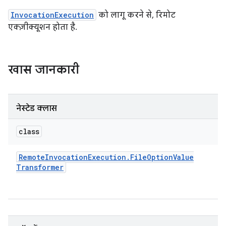
InvocationExecution
को लागू करने से, रिमोट
एक्ज़ीक्यूशन होता है.
खास जानकारी
नेस्टेड क्लास
class
Remote
Invocation
Execution
.
File
Option
Value
Transformer