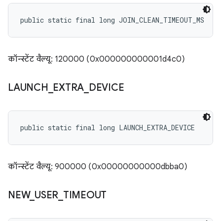
public static final long JOIN_CLEAN_TIMEOUT_MS
कॉन्स्टेंट वैल्यू: 120000 (0x000000000001d4c0)
LAUNCH
_
EXTRA
_
DEVICE
public static final long LAUNCH_EXTRA_DEVICE
कॉन्स्टेंट वैल्यू: 900000 (0x00000000000dbba0)
NEW
_
USER
_
TIMEOUT