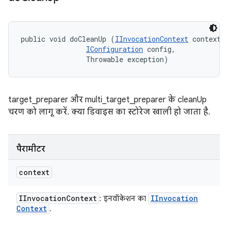
public void doCleanUp (
IInvocationContext
 context, 
IConfiguration
 config, 

                Throwable exception)
target_preparer और multi_target_preparer के cleanUp
चरण को लागू करें. क्या डिवाइस का स्टोरेज खाली हो जाता है.
पैरामीटर
context
IInvocation
Context
IInvocation
: इनवॉकेशन का
Context
.