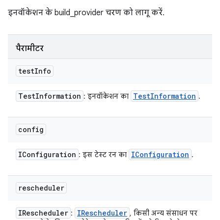
इनवॉकेशन के build_provider चरण को लागू करें.
पैरामीटर
test
Info
Test
Information
Test
Information
: इनवॉकेशन का
.
config
IConfiguration
IConfiguration
: इस टेस्ट रन का
.
rescheduler
IRescheduler
IRescheduler
:
, किसी अन्य संसाधन पर