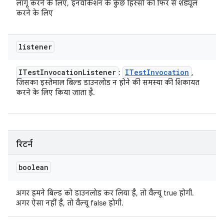
लागू करने के लिए, इनवोकेशन के कुछ हिस्सों को फिर से शेड्यूल
करने के लिए
listener
ITest
Invocation
Listener
ITest
Invocation
:
,
जिसका इस्तेमाल बिल्ड डाउनलोड न होने की समस्या की शिकायत
करने के लिए किया जाता है.
रिटर्न
boolean
अगर हमने बिल्ड को डाउनलोड कर लिया है, तो वैल्यू true होगी.
अगर ऐसा नहीं है, तो वैल्यू false होगी.