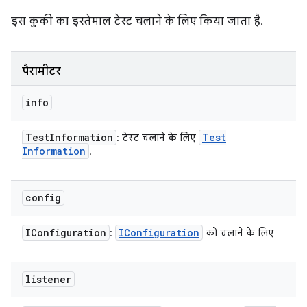
इस कुकी का इस्तेमाल टेस्ट चलाने के लिए किया जाता है.
पैरामीटर
info
Test
Information
Test
: टेस्ट चलाने के लिए
Information
.
config
IConfiguration
IConfiguration
:
को चलाने के लिए
listener