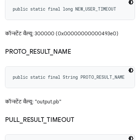
public static final long NEW_USER_TIMEOUT
कॉन्स्टेंट वैल्यू: 300000 (0x00000000000493e0)
PROTO
_
RESULT
_
NAME
public static final String PROTO_RESULT_NAME
कॉन्स्टेंट वैल्यू: "output.pb"
PULL
_
RESULT
_
TIMEOUT