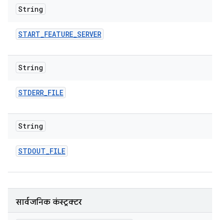
String
START
_
FEATURE
_
SERVER
String
STDERR
_
FILE
String
STDOUT
_
FILE
सार्वजनिक कंस्ट्रक्टर