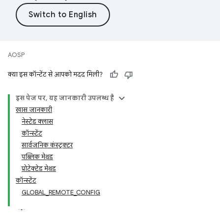
AOSP
क्या इस कॉन्टेंट से आपको मदद मिली?
इस पेज पर, यह जानकारी उपलब्ध है
खास जानकारी
नेस्टेड क्लास
कॉन्स्टेंट
सार्वजनिक कंस्ट्रक्टर
पब्लिक मेथड
प्रोटेक्टेड मेथड
कॉन्स्टेंट
GLOBAL_REMOTE_CONFIG