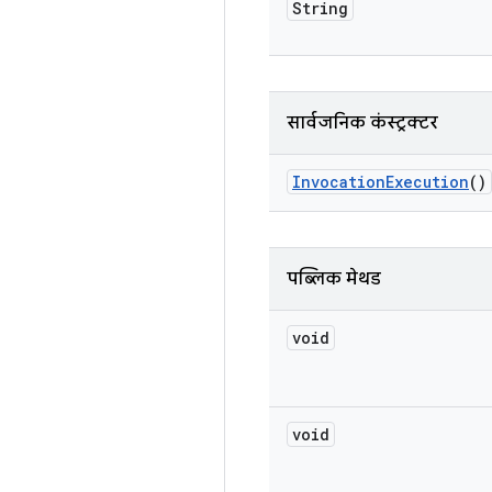
String
सार्वजनिक कंस्ट्रक्टर
Invocation
Execution
()
पब्लिक मेथड
void
void