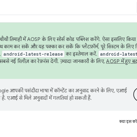
ौथी तिमाही में AOSP के लिए सोर्स कोड पब्लिश करेंगे. ऐसा इसलिए किया 
थ काम कर सकें और यह पक्का कर सकें कि प्लैटफ़ॉर्म, पूरे सिस्टम के लिए 
,
android-latest-release
का इस्तेमाल करें.
android-lates
से नई रिलीज़ का रेफ़रंस देगी. ज़्यादा जानकारी के लिए,
AOSP में हुए ब
le आपकी पसंदीदा भाषा में कॉन्टेंट का अनुवाद करने के लिए, एआई
है. एआई से मिले अनुवादों में गलतियां हो सकती हैं.
क्या इस कॉ