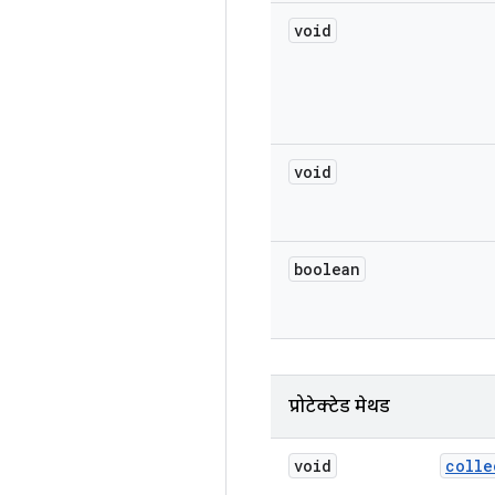
void
void
boolean
प्रोटेक्टेड मेथड
void
colle