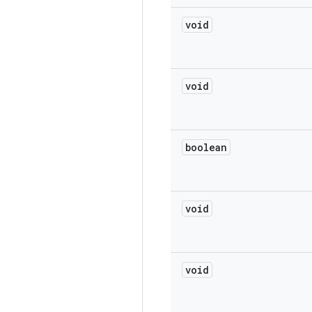
void
void
boolean
void
void