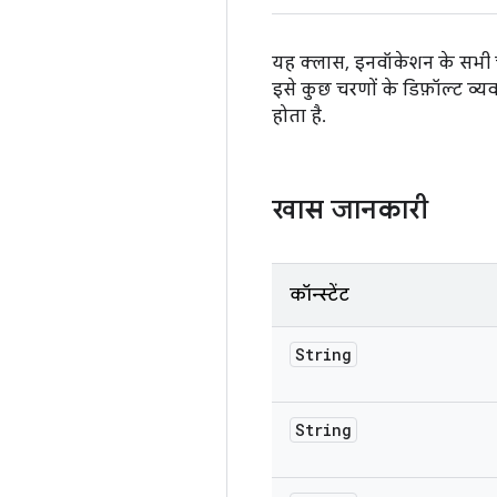
यह क्लास, इनवॉकेशन के सभी चर
इसे कुछ चरणों के डिफ़ॉल्ट व्
होता है.
खास जानकारी
कॉन्स्टेंट
String
String