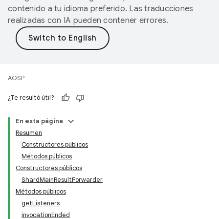
contenido a tu idioma preferido. Las traducciones
realizadas con IA pueden contener errores.
AOSP
¿Te resultó útil?
En esta página
Resumen
Constructores públicos
Métodos públicos
Constructores públicos
ShardMainResultForwarder
Métodos públicos
getListeners
invocationEnded