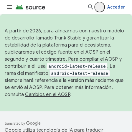
Acceder
A partir de 2026, para alinearnos con nuestro modelo
de desarrollo llamado Trunk Stable y garantizar la
estabilidad de la plataforma para el ecosistema,
publicaremos el código fuente en el AOSP en el
segundo y cuarto trimestre. Para compilar el AOSP y
contribuir a él, usa
android-latest-release
. La
rama del manifiesto
android-latest-release
siempre hará referencia a la versión más reciente que
se envió al AOSP. Para obtener más información,
consulta
Cambios en el AOSP
.
Google utiliza tecnología de IA para traducir