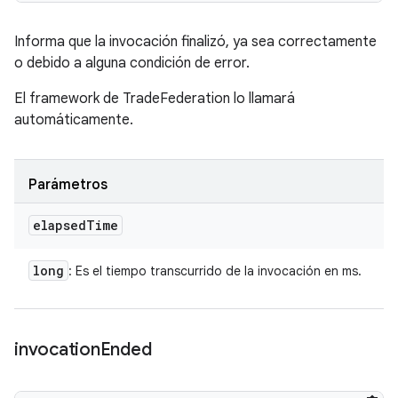
Informa que la invocación finalizó, ya sea correctamente
o debido a alguna condición de error.
El framework de TradeFederation lo llamará
automáticamente.
Parámetros
elapsed
Time
long
: Es el tiempo transcurrido de la invocación en ms.
invocation
Ended