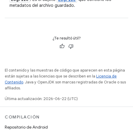
metadatos del archivo guardado.
¿Te resultó útil?
El contenido y las muestras de código que aparecen en esta página
están sujetas a las licencias que se describen en la
Licencia de
Contenido
. Java y OpenJDK son marcas registradas de Oracle o sus
afiliados.
Última actualización: 2026-06-22 (UTC)
COMPILACIÓN
Repositorio de Android