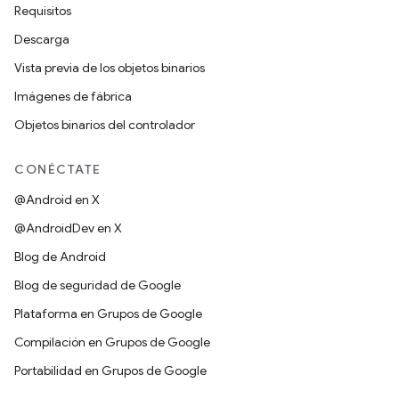
Requisitos
Descarga
Vista previa de los objetos binarios
Imágenes de fábrica
Objetos binarios del controlador
CONÉCTATE
@Android en X
@AndroidDev en X
Blog de Android
Blog de seguridad de Google
Plataforma en Grupos de Google
Compilación en Grupos de Google
Portabilidad en Grupos de Google