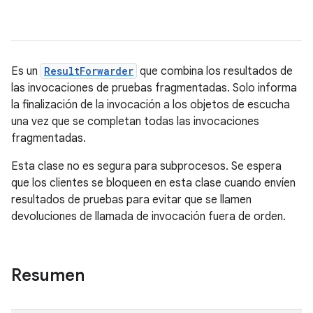
Es un
ResultForwarder
que combina los resultados de
las invocaciones de pruebas fragmentadas. Solo informa
la finalización de la invocación a los objetos de escucha
una vez que se completan todas las invocaciones
fragmentadas.
Esta clase no es segura para subprocesos. Se espera
que los clientes se bloqueen en esta clase cuando envíen
resultados de pruebas para evitar que se llamen
devoluciones de llamada de invocación fuera de orden.
Resumen