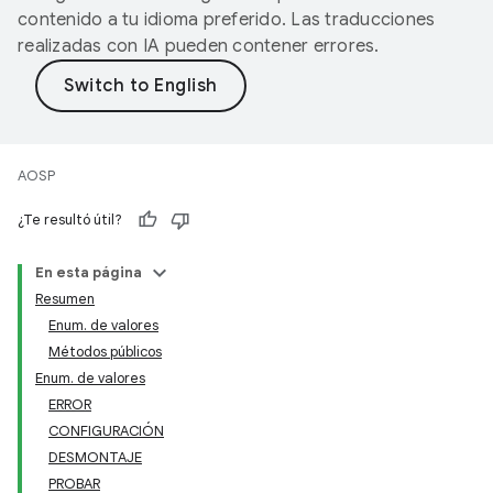
contenido a tu idioma preferido. Las traducciones
realizadas con IA pueden contener errores.
AOSP
¿Te resultó útil?
En esta página
Resumen
Enum. de valores
Métodos públicos
Enum. de valores
ERROR
CONFIGURACIÓN
DESMONTAJE
PROBAR