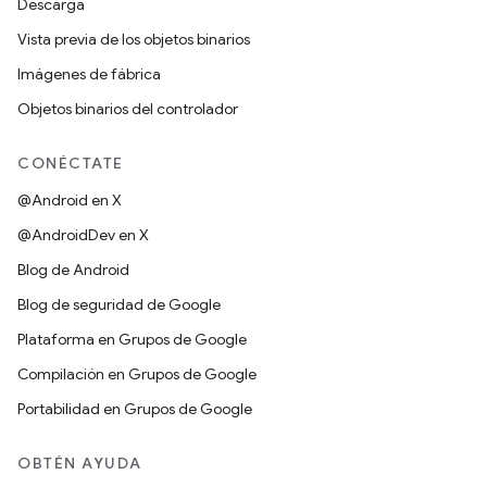
Descarga
Vista previa de los objetos binarios
Imágenes de fábrica
Objetos binarios del controlador
CONÉCTATE
@Android en X
@AndroidDev en X
Blog de Android
Blog de seguridad de Google
Plataforma en Grupos de Google
Compilación en Grupos de Google
Portabilidad en Grupos de Google
OBTÉN AYUDA