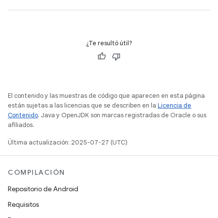
¿Te resultó útil?
El contenido y las muestras de código que aparecen en esta página
están sujetas a las licencias que se describen en la
Licencia de
Contenido
. Java y OpenJDK son marcas registradas de Oracle o sus
afiliados.
Última actualización: 2025-07-27 (UTC)
COMPILACIÓN
Repositorio de Android
Requisitos