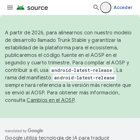
Acceder
A partir de 2026, para alinearnos con nuestro modelo
de desarrollo llamado Trunk Stable y garantizar la
estabilidad de la plataforma para el ecosistema,
publicaremos el código fuente en el AOSP en el
segundo y cuarto trimestre. Para compilar el AOSP y
contribuir a él, usa
android-latest-release
. La
rama del manifiesto
android-latest-release
siempre hará referencia a la versión más reciente que
se envió al AOSP. Para obtener más información,
consulta
Cambios en el AOSP
.
Google utiliza tecnología de IA para traducir