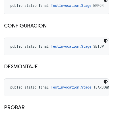
public static final 
TestInvocation.Stage
 ERROR
CONFIGURACIÓN
public static final 
TestInvocation.Stage
 SETUP
DESMONTAJE
public static final 
TestInvocation.Stage
 TEARDOWN
PROBAR