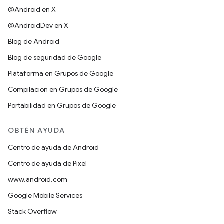
@Android en X
@AndroidDev en X
Blog de Android
Blog de seguridad de Google
Plataforma en Grupos de Google
Compilación en Grupos de Google
Portabilidad en Grupos de Google
OBTÉN AYUDA
Centro de ayuda de Android
Centro de ayuda de Pixel
www.android.com
Google Mobile Services
Stack Overflow