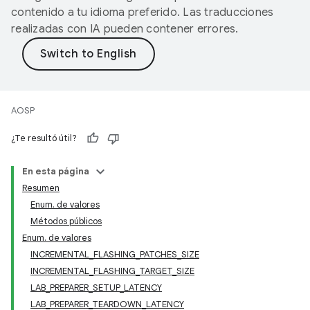
contenido a tu idioma preferido. Las traducciones
realizadas con IA pueden contener errores.
AOSP
¿Te resultó útil?
En esta página
Resumen
Enum. de valores
Métodos públicos
Enum. de valores
INCREMENTAL_FLASHING_PATCHES_SIZE
INCREMENTAL_FLASHING_TARGET_SIZE
LAB_PREPARER_SETUP_LATENCY
LAB_PREPARER_TEARDOWN_LATENCY