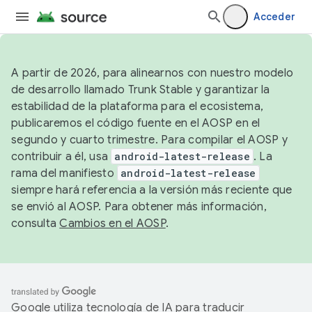
Acceder
A partir de 2026, para alinearnos con nuestro modelo
de desarrollo llamado Trunk Stable y garantizar la
estabilidad de la plataforma para el ecosistema,
publicaremos el código fuente en el AOSP en el
segundo y cuarto trimestre. Para compilar el AOSP y
contribuir a él, usa
android-latest-release
. La
rama del manifiesto
android-latest-release
siempre hará referencia a la versión más reciente que
se envió al AOSP. Para obtener más información,
consulta
Cambios en el AOSP
.
Google utiliza tecnología de IA para traducir