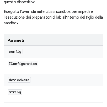
questo dispositivo.
Eseguito l'override nelle classi sandbox per impedire
l'esecuzione dei preparatori di lab all'interno del figlio della
sandbox
Parametri
config
IConfiguration
device
Name
String