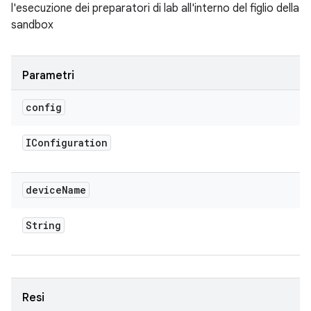
l'esecuzione dei preparatori di lab all'interno del figlio della
sandbox
Parametri
config
IConfiguration
device
Name
String
Resi