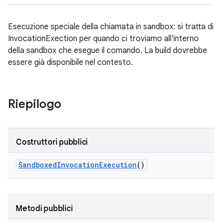
Esecuzione speciale della chiamata in sandbox: si tratta di
InvocationExection per quando ci troviamo all'interno
della sandbox che esegue il comando. La build dovrebbe
essere già disponibile nel contesto.
Riepilogo
Costruttori pubblici
Sandboxed
Invocation
Execution
()
Metodi pubblici