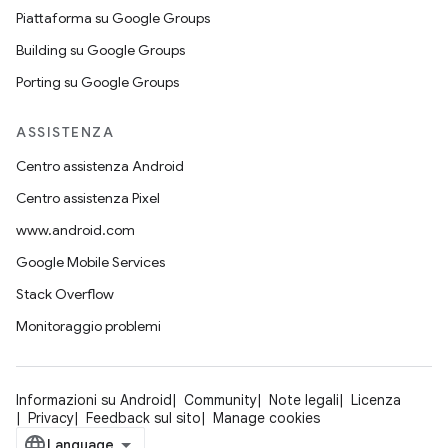
Piattaforma su Google Groups
Building su Google Groups
Porting su Google Groups
ASSISTENZA
Centro assistenza Android
Centro assistenza Pixel
www.android.com
Google Mobile Services
Stack Overflow
Monitoraggio problemi
Informazioni su Android
Community
Note legali
Licenza
Privacy
Feedback sul sito
Manage cookies