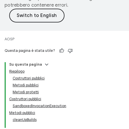
potrebbero contenere errori.
AOSP
Questa pagina è stata utile?
Su questa pagina
Riepilogo
Costruttori pubblici
Metodi pubblici
Metodi protetti
Costruttori pubblici
SandboxedInvocationExecution
Metodi pubblici
cleanUpBuilds