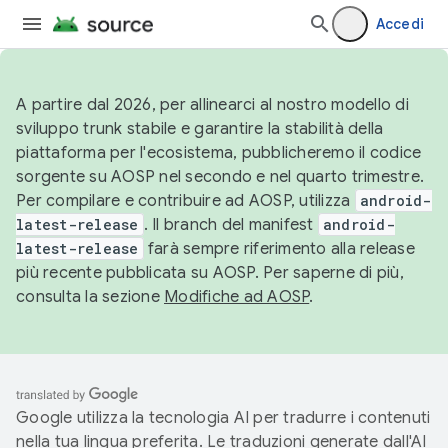
Accedi
A partire dal 2026, per allinearci al nostro modello di
sviluppo trunk stabile e garantire la stabilità della
piattaforma per l'ecosistema, pubblicheremo il codice
sorgente su AOSP nel secondo e nel quarto trimestre.
Per compilare e contribuire ad AOSP, utilizza
android-
latest-release
. Il branch del manifest
android-
latest-release
farà sempre riferimento alla release
più recente pubblicata su AOSP. Per saperne di più,
consulta la sezione
Modifiche ad AOSP
.
Google utilizza la tecnologia AI per tradurre i contenuti
nella tua lingua preferita. Le traduzioni generate dall'AI