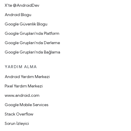
X'te @AndroidDev
Android Blogu
Google Güvenlik Blogu
Google Grupları'nda Platform
Google Grupları'nda Derleme
Google Grupları'nda Bağlama
YARDIM ALMA
Android Yardım Merkezi
Pixel Yardım Merkezi
www.android.com
Google Mobile Services
Stack Overflow
Sorun İzleyici