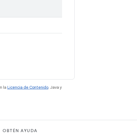
n la
Licencia de Contenido
. Java y
OBTÉN AYUDA