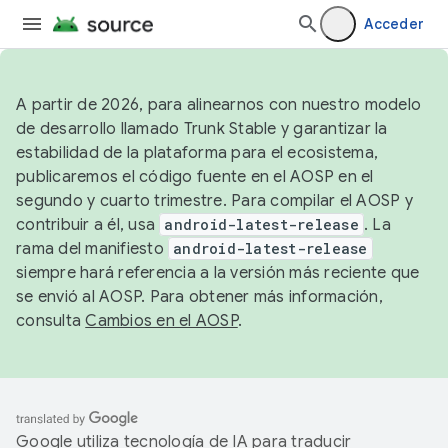
Acceder
A partir de 2026, para alinearnos con nuestro modelo
de desarrollo llamado Trunk Stable y garantizar la
estabilidad de la plataforma para el ecosistema,
publicaremos el código fuente en el AOSP en el
segundo y cuarto trimestre. Para compilar el AOSP y
contribuir a él, usa
android-latest-release
. La
rama del manifiesto
android-latest-release
siempre hará referencia a la versión más reciente que
se envió al AOSP. Para obtener más información,
consulta
Cambios en el AOSP
.
Google utiliza tecnología de IA para traducir