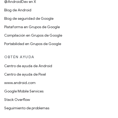
@AndroidDev en X
Blog de Android
Blog de seguridad de Google
Plataforma en Grupos de Google
Compilación en Grupos de Google
Portabilidad en Grupos de Google
OBTÉN AYUDA
Centro de ayuda de Android
Centro de ayuda de Pixel
www.android.com
Google Mobile Services
Stack Overflow
Seguimiento de problemas