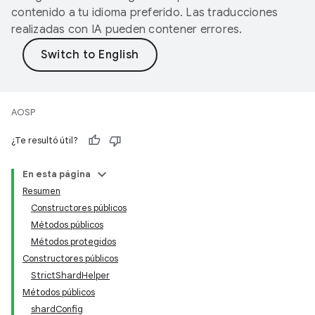
contenido a tu idioma preferido. Las traducciones
realizadas con IA pueden contener errores.
AOSP
¿Te resultó útil?
En esta página
Resumen
Constructores públicos
Métodos públicos
Métodos protegidos
Constructores públicos
StrictShardHelper
Métodos públicos
shardConfig