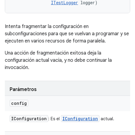
ITestLogger
 logger)
Intenta fragmentar la configuración en
subconfiguraciones para que se vuelvan a programar y se
ejecuten en varios recursos de forma paralela.
Una acción de fragmentación exitosa deja la
configuración actual vacía, y no debe continuar la
invocación.
Parámetros
config
IConfiguration
IConfiguration
: Es el
actual.