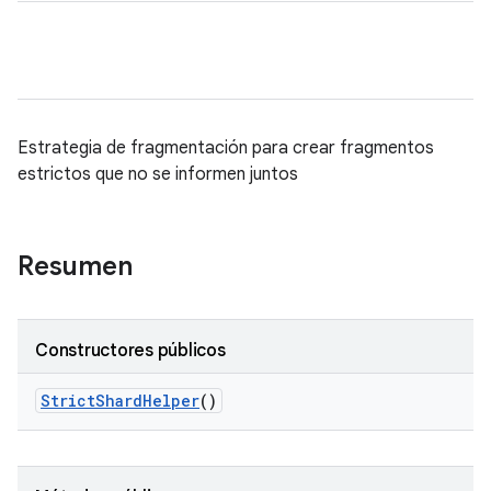
Estrategia de fragmentación para crear fragmentos
estrictos que no se informen juntos
Resumen
Constructores públicos
Strict
Shard
Helper
()