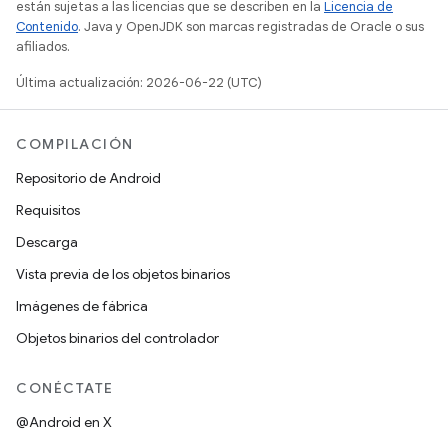
están sujetas a las licencias que se describen en la
Licencia de
Contenido
. Java y OpenJDK son marcas registradas de Oracle o sus
afiliados.
Última actualización: 2026-06-22 (UTC)
COMPILACIÓN
Repositorio de Android
Requisitos
Descarga
Vista previa de los objetos binarios
Imágenes de fábrica
Objetos binarios del controlador
CONÉCTATE
@Android en X