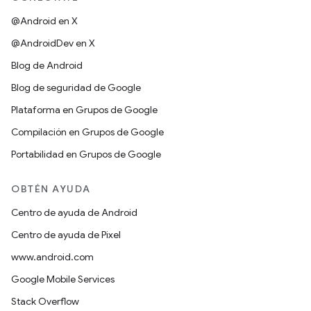
@Android en X
@AndroidDev en X
Blog de Android
Blog de seguridad de Google
Plataforma en Grupos de Google
Compilación en Grupos de Google
Portabilidad en Grupos de Google
OBTÉN AYUDA
Centro de ayuda de Android
Centro de ayuda de Pixel
www.android.com
Google Mobile Services
Stack Overflow