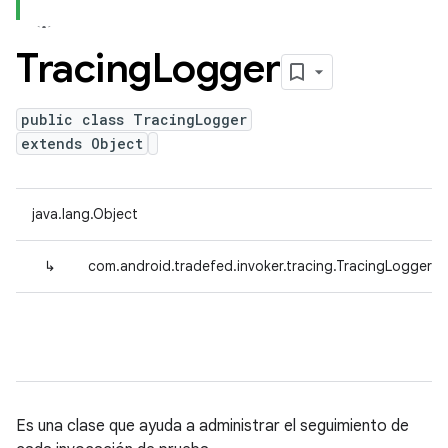
Tracing
Logger
public class TracingLogger
extends Object
java.lang.Object
↳
com.android.tradefed.invoker.tracing.TracingLogger
Es una clase que ayuda a administrar el seguimiento de