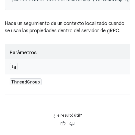
Hace un seguimiento de un contexto localizado cuando
se usan las propiedades dentro del servidor de gRPC.
Parámetros
tg
Thread
Group
¿Te resultó útil?