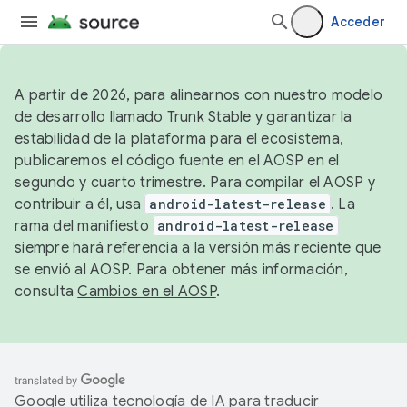
Acceder
A partir de 2026, para alinearnos con nuestro modelo
de desarrollo llamado Trunk Stable y garantizar la
estabilidad de la plataforma para el ecosistema,
publicaremos el código fuente en el AOSP en el
segundo y cuarto trimestre. Para compilar el AOSP y
contribuir a él, usa
android-latest-release
. La
rama del manifiesto
android-latest-release
siempre hará referencia a la versión más reciente que
se envió al AOSP. Para obtener más información,
consulta
Cambios en el AOSP
.
Google utiliza tecnología de IA para traducir