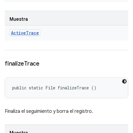
Muestra
Active
Trace
finalize
Trace
public static File finalizeTrace ()
Finaliza el seguimiento y borra el registro.