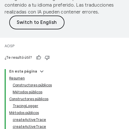
contenido a tu idioma preferido. Las traducciones
realizadas con IA pueden contener errores.
AOSP
¿Te resultó útil?
En esta página
Resumen
Constructores públicos
Métodos públicos
Constructores públicos
TracingLogger
Métodos públicos
createActiveTrace
createActiveTrace