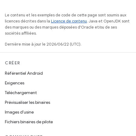
Le contenu et les exemples de code de cette page sont soumis aux
licences décrites dans la
Licence de contenu
. Java et OpenJDK sont
des marques ou des marques déposées d'Oracle et/ou de ses
sociétés affiliées.
Dernière mise à jour le 2026/06/22 (UTC).
CRÉER
Référentiel Android
Exigences
Téléchargement
Prévisualiser les binaires
Images d'usine
Fichiers binaires de pilote