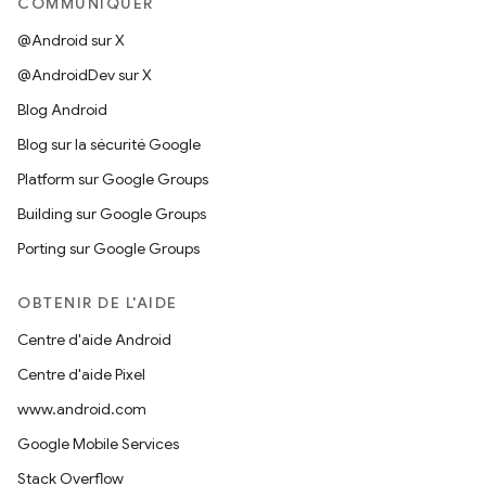
COMMUNIQUER
@Android sur X
@AndroidDev sur X
Blog Android
Blog sur la sécurité Google
Platform sur Google Groups
Building sur Google Groups
Porting sur Google Groups
OBTENIR DE L'AIDE
Centre d'aide Android
Centre d'aide Pixel
www.android.com
Google Mobile Services
Stack Overflow