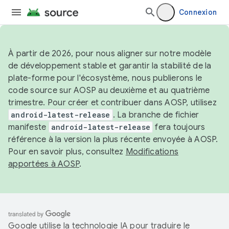
Connexion
À partir de 2026, pour nous aligner sur notre modèle
de développement stable et garantir la stabilité de la
plate-forme pour l'écosystème, nous publierons le
code source sur AOSP au deuxième et au quatrième
trimestre. Pour créer et contribuer dans AOSP, utilisez
android-latest-release
. La branche de fichier
manifeste
android-latest-release
fera toujours
référence à la version la plus récente envoyée à AOSP.
Pour en savoir plus, consultez
Modifications
apportées à AOSP
.
Google utilise la technologie IA pour traduire le