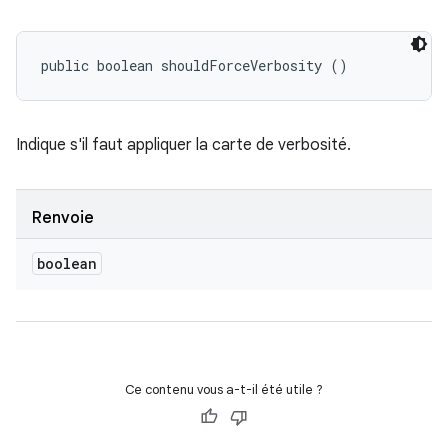
public boolean shouldForceVerbosity ()
Indique s'il faut appliquer la carte de verbosité.
Renvoie
boolean
Ce contenu vous a-t-il été utile ?