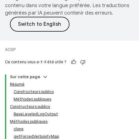
contenu dans votre langue préférée. Les traductions
générées par IA peuvent contenir des erreurs.
AOSP
Ce contenu vous a-t-il été utile ?
Sur cette page
Résumé
Constructeurs publics
Méthodes publiques
Constructeurs publics
BaseLeveledLogOutput
Méthodes publiques
clone
getForcedVerbosityMap