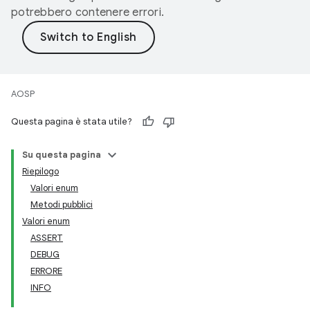
potrebbero contenere errori.
AOSP
Questa pagina è stata utile?
Su questa pagina
Riepilogo
Valori enum
Metodi pubblici
Valori enum
ASSERT
DEBUG
ERRORE
INFO