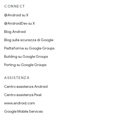
CONNECT
@Android su X
@AndroidDev su X
Blog Android
Blog sulla sicurezza di Google
Piattaforma su Google Groups
Building su Google Groups
Porting su Google Groups
ASSISTENZA
Centro assistenza Android
Centro assistenza Pixel
www.android.com
Google Mobile Services