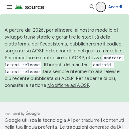
Accedi
A partire dal 2026, per allinearci al nostro modello di
sviluppo trunk stabile e garantire la stabilità della
piattaforma per l'ecosistema, pubblicheremo il codice
sorgente su AOSP nel secondo e nel quarto trimestre.
Per compilare e contribuire ad AOSP, utilizza
android-
latest-release
. Il branch del manifest
android-
latest-release
farà sempre riferimento alla release
più recente pubblicata su AOSP. Per saperne di più,
consulta la sezione
Modifiche ad AOSP
.
Google utilizza la tecnologia AI per tradurre i contenuti
nella tua lingua preferita. Le traduzioni generate dall'AI