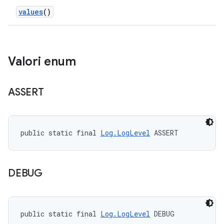
values
()
Valori enum
ASSERT
public static final 
Log.LogLevel
 ASSERT
DEBUG
public static final 
Log.LogLevel
 DEBUG