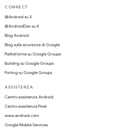
CONNECT
@Android su X
@AndroidDev su X
Blog Android
Blog sulla sicurezza di Google
Piattaforma su Google Groups
Building su Google Groups
Porting su Google Groups
ASSISTENZA
Centro assistenza Android
Centro assistenza Pixel
www.android.com
Google Mobile Services