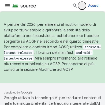
Accedi
A partire dal 2026, per allinearci al nostro modello di
sviluppo trunk stabile e garantire la stabilità della
piattaforma per l'ecosistema, pubblicheremo il codice
sorgente su AOSP nel secondo e nel quarto trimestre.
Per compilare e contribuire ad AOSP, utilizza
android-
latest-release
. Il branch del manifest
android-
latest-release
farà sempre riferimento alla release
più recente pubblicata su AOSP. Per saperne di più,
consulta la sezione
Modifiche ad AOSP
.
Google utilizza la tecnologia AI per tradurre i contenuti
nella tua lingua preferita. Le traduzioni generate dall'AI