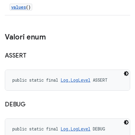
values
()
Valori enum
ASSERT
public static final 
Log.LogLevel
 ASSERT
DEBUG
public static final 
Log.LogLevel
 DEBUG