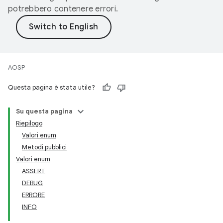
potrebbero contenere errori.
AOSP
Questa pagina è stata utile?
Su questa pagina
Riepilogo
Valori enum
Metodi pubblici
Valori enum
ASSERT
DEBUG
ERRORE
INFO