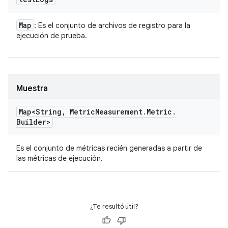
Map
: Es el conjunto de archivos de registro para la
ejecución de prueba.
Muestra
Map<String
,
Metric
Measurement
.
Metric
.
Builder>
Es el conjunto de métricas recién generadas a partir de
las métricas de ejecución.
¿Te resultó útil?