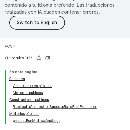
contenido a tu idioma preferido. Las traducciones
realizadas con IA pueden contener errores.
AOSP
¿Te resultó útil?
En esta página
Resumen
Constructores públicos
Métodos públicos
Constructores públicos
BluetoothConnectionSuccessRatePostProcessor
Métodos públicos
processRunMetricsAndLogs