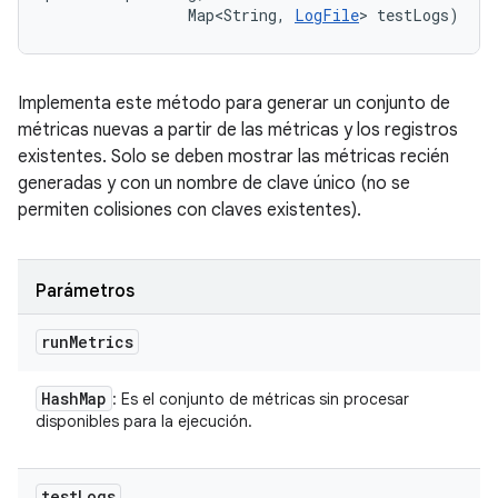
                Map<String, 
LogFile
> testLogs)
Implementa este método para generar un conjunto de
métricas nuevas a partir de las métricas y los registros
existentes. Solo se deben mostrar las métricas recién
generadas y con un nombre de clave único (no se
permiten colisiones con claves existentes).
Parámetros
run
Metrics
Hash
Map
: Es el conjunto de métricas sin procesar
disponibles para la ejecución.
test
Logs