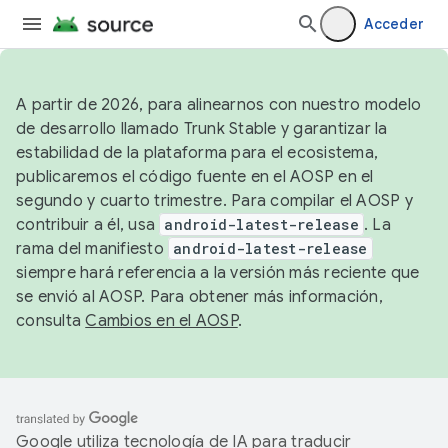
Acceder
A partir de 2026, para alinearnos con nuestro modelo
de desarrollo llamado Trunk Stable y garantizar la
estabilidad de la plataforma para el ecosistema,
publicaremos el código fuente en el AOSP en el
segundo y cuarto trimestre. Para compilar el AOSP y
contribuir a él, usa
android-latest-release
. La
rama del manifiesto
android-latest-release
siempre hará referencia a la versión más reciente que
se envió al AOSP. Para obtener más información,
consulta
Cambios en el AOSP
.
Google utiliza tecnología de IA para traducir