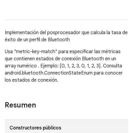
Implementación del posprocesador que calcula la tasa de
éxito de un perfil de Bluetooth
Usa "metric-key-match" para especificar las métricas
que contienen estados de conexión Bluetooth en un
array numérico . Ejemplo: [0, 1, 2, 3, 0, 1, 2, 3]. Consulta
android.bluetooth.ConnectionStateEnum para conocer
los estados de conexión.
Resumen
Constructores públicos