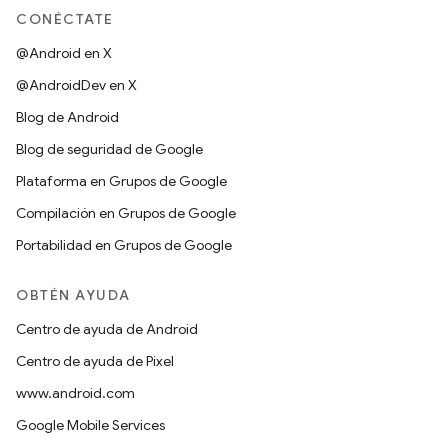
CONÉCTATE
@Android en X
@AndroidDev en X
Blog de Android
Blog de seguridad de Google
Plataforma en Grupos de Google
Compilación en Grupos de Google
Portabilidad en Grupos de Google
OBTÉN AYUDA
Centro de ayuda de Android
Centro de ayuda de Pixel
www.android.com
Google Mobile Services