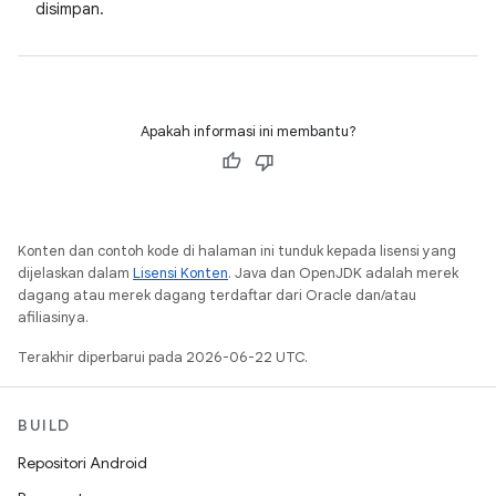
disimpan.
Apakah informasi ini membantu?
Konten dan contoh kode di halaman ini tunduk kepada lisensi yang
dijelaskan dalam
Lisensi Konten
. Java dan OpenJDK adalah merek
dagang atau merek dagang terdaftar dari Oracle dan/atau
afiliasinya.
Terakhir diperbarui pada 2026-06-22 UTC.
BUILD
Repositori Android