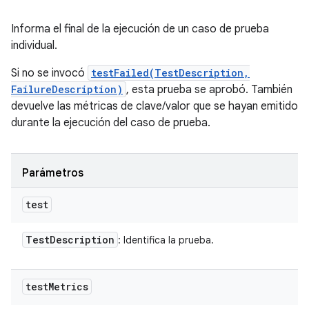
Informa el final de la ejecución de un caso de prueba
individual.
Si no se invocó
testFailed(TestDescription,
FailureDescription)
, esta prueba se aprobó. También
devuelve las métricas de clave/valor que se hayan emitido
durante la ejecución del caso de prueba.
Parámetros
test
Test
Description
: Identifica la prueba.
test
Metrics