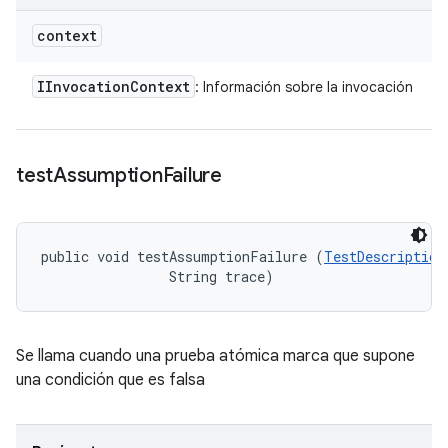
context
IInvocation
Context
: Información sobre la invocación
test
Assumption
Failure
public void testAssumptionFailure (
TestDescription
                String trace)
Se llama cuando una prueba atómica marca que supone
una condición que es falsa