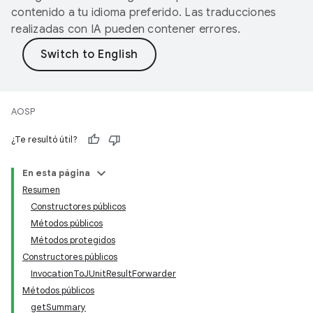
contenido a tu idioma preferido. Las traducciones
realizadas con IA pueden contener errores.
AOSP
¿Te resultó útil?
En esta página
Resumen
Constructores públicos
Métodos públicos
Métodos protegidos
Constructores públicos
InvocationToJUnitResultForwarder
Métodos públicos
getSummary