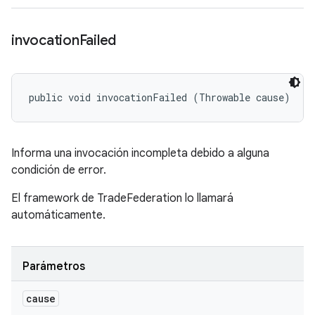
invocation
Failed
public void invocationFailed (Throwable cause)
Informa una invocación incompleta debido a alguna
condición de error.
El framework de TradeFederation lo llamará
automáticamente.
Parámetros
cause