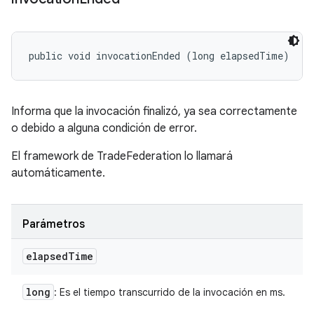
public void invocationEnded (long elapsedTime)
Informa que la invocación finalizó, ya sea correctamente
o debido a alguna condición de error.
El framework de TradeFederation lo llamará
automáticamente.
Parámetros
elapsed
Time
long
: Es el tiempo transcurrido de la invocación en ms.