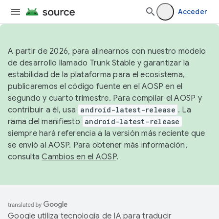
Acceder
A partir de 2026, para alinearnos con nuestro modelo
de desarrollo llamado Trunk Stable y garantizar la
estabilidad de la plataforma para el ecosistema,
publicaremos el código fuente en el AOSP en el
segundo y cuarto trimestre. Para compilar el AOSP y
contribuir a él, usa
android-latest-release
. La
rama del manifiesto
android-latest-release
siempre hará referencia a la versión más reciente que
se envió al AOSP. Para obtener más información,
consulta
Cambios en el AOSP
.
Google utiliza tecnología de IA para traducir