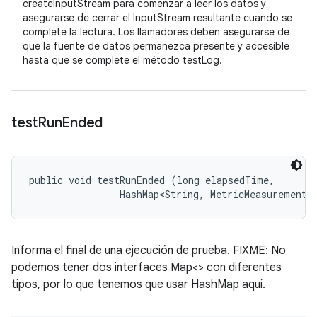
createInputStream para comenzar a leer los datos y
asegurarse de cerrar el InputStream resultante cuando se
complete la lectura. Los llamadores deben asegurarse de
que la fuente de datos permanezca presente y accesible
hasta que se complete el método testLog.
test
Run
Ended
public void testRunEnded (long elapsedTime, 

                HashMap<String, MetricMeasurement.
Informa el final de una ejecución de prueba. FIXME: No
podemos tener dos interfaces Map<> con diferentes
tipos, por lo que tenemos que usar HashMap aquí.