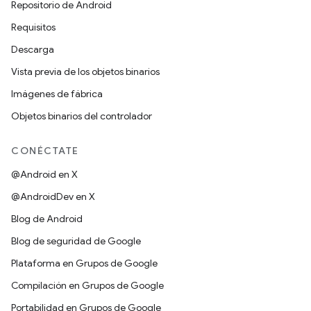
Repositorio de Android
Requisitos
Descarga
Vista previa de los objetos binarios
Imágenes de fábrica
Objetos binarios del controlador
CONÉCTATE
@Android en X
@AndroidDev en X
Blog de Android
Blog de seguridad de Google
Plataforma en Grupos de Google
Compilación en Grupos de Google
Portabilidad en Grupos de Google