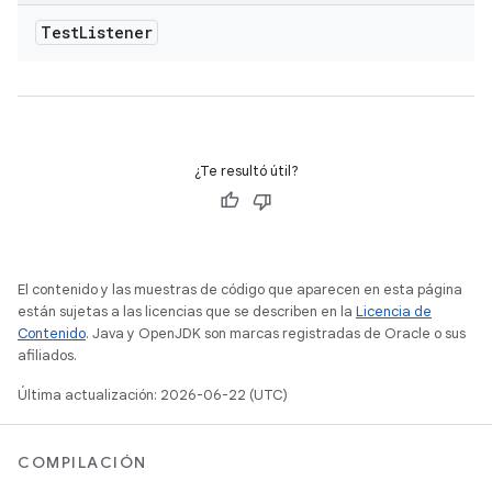
Test
Listener
¿Te resultó útil?
El contenido y las muestras de código que aparecen en esta página
están sujetas a las licencias que se describen en la
Licencia de
Contenido
. Java y OpenJDK son marcas registradas de Oracle o sus
afiliados.
Última actualización: 2026-06-22 (UTC)
COMPILACIÓN