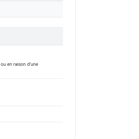
 ou en raison d'une