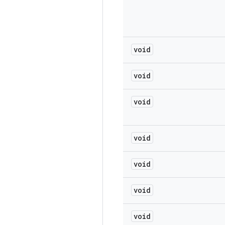
void
void
void
void
void
void
void