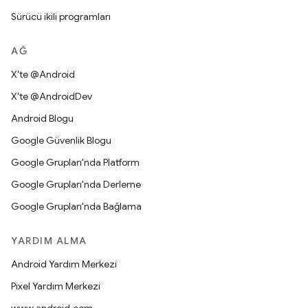
Sürücü ikili programları
AĞ
X'te @Android
X'te @AndroidDev
Android Blogu
Google Güvenlik Blogu
Google Grupları'nda Platform
Google Grupları'nda Derleme
Google Grupları'nda Bağlama
YARDIM ALMA
Android Yardım Merkezi
Pixel Yardım Merkezi