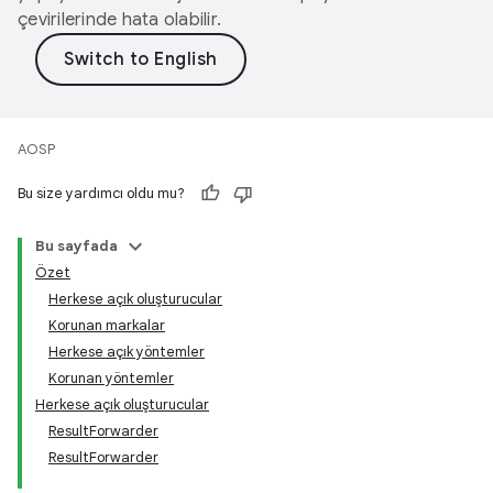
çevirilerinde hata olabilir.
AOSP
Bu size yardımcı oldu mu?
Bu sayfada
Özet
Herkese açık oluşturucular
Korunan markalar
Herkese açık yöntemler
Korunan yöntemler
Herkese açık oluşturucular
ResultForwarder
ResultForwarder