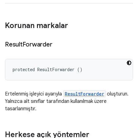
Korunan markalar
Result
Forwarder
protected ResultForwarder ()
Ertelenmiş işleyici ayarıyla
ResultForwarder
oluşturun.
Yalnızca alt sınıflar tarafından kullanılmak üzere
tasarlanmıştır.
Herkese açık yöntemler