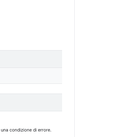
 una condizione di errore.