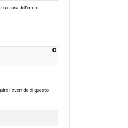
 la causa dell'errore
re l'override di questo