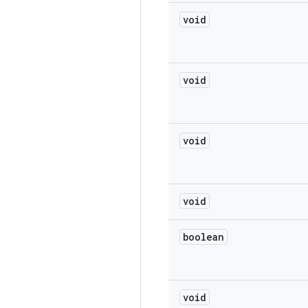
void
void
void
void
boolean
void