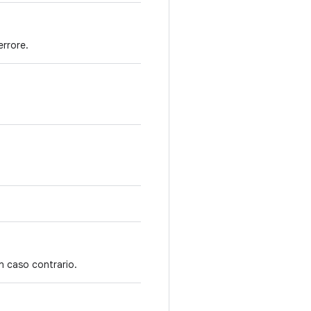
errore.
in caso contrario.