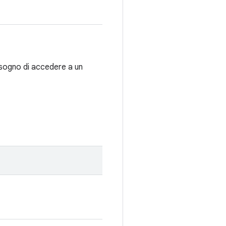
isogno di accedere a un