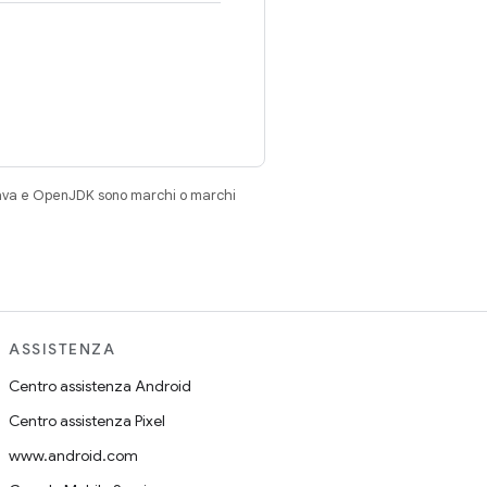
Java e OpenJDK sono marchi o marchi
ASSISTENZA
Centro assistenza Android
Centro assistenza Pixel
www.android.com