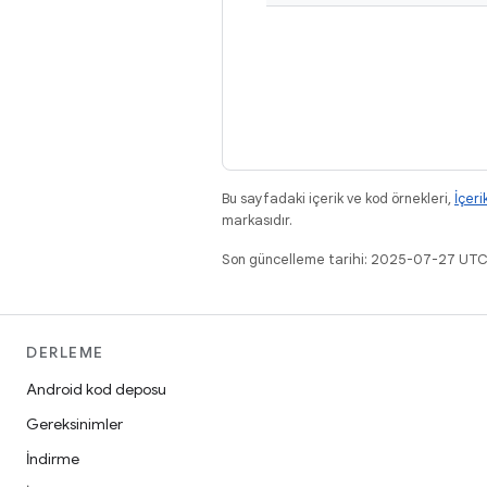
Bu sayfadaki içerik ve kod örnekleri,
İçeri
markasıdır.
Son güncelleme tarihi: 2025-07-27 UTC
DERLEME
Android kod deposu
Gereksinimler
İndirme