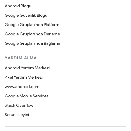
Android Blogu
Google Güvenlik Blogu
Google Grupları'nda Platform
Google Grupları'nda Derleme
Google Grupları'nda Bağlama
YARDIM ALMA
Android Yardım Merkezi
Pixel Yardım Merkezi
www.android.com
Google Mobile Services
Stack Overflow
Sorun İzleyici