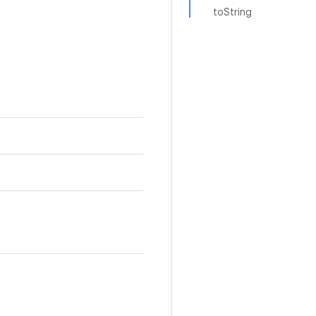
toString