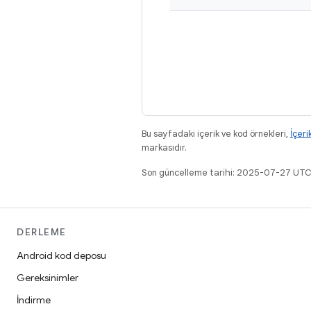
Bu sayfadaki içerik ve kod örnekleri,
İçeri
markasıdır.
Son güncelleme tarihi: 2025-07-27 UTC
DERLEME
Android kod deposu
Gereksinimler
İndirme