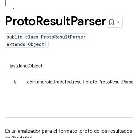
Proto
Result
Parser
public class ProtoResultParser
extends Object
java.lang.Object
↳
com.android.tradefed.result.proto.ProtoResultParser
Es un analizador para el formato .proto de los resultados