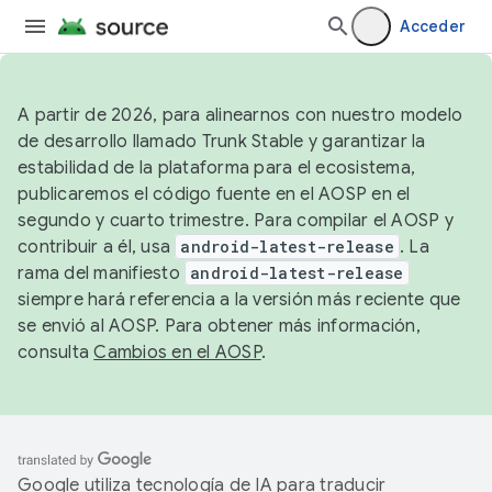
Acceder
A partir de 2026, para alinearnos con nuestro modelo
de desarrollo llamado Trunk Stable y garantizar la
estabilidad de la plataforma para el ecosistema,
publicaremos el código fuente en el AOSP en el
segundo y cuarto trimestre. Para compilar el AOSP y
contribuir a él, usa
android-latest-release
. La
rama del manifiesto
android-latest-release
siempre hará referencia a la versión más reciente que
se envió al AOSP. Para obtener más información,
consulta
Cambios en el AOSP
.
Google utiliza tecnología de IA para traducir