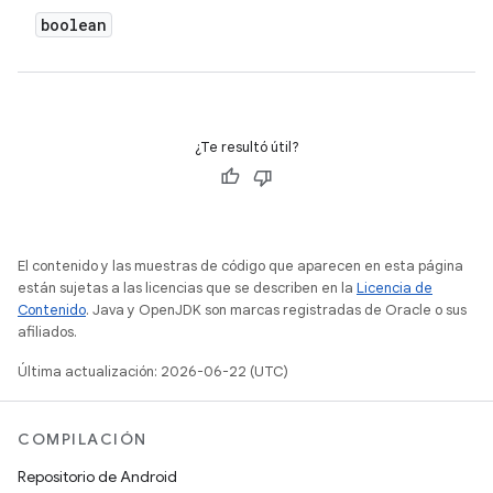
boolean
¿Te resultó útil?
El contenido y las muestras de código que aparecen en esta página
están sujetas a las licencias que se describen en la
Licencia de
Contenido
. Java y OpenJDK son marcas registradas de Oracle o sus
afiliados.
Última actualización: 2026-06-22 (UTC)
COMPILACIÓN
Repositorio de Android