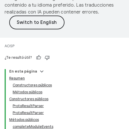
contenido a tu idioma preferido. Las traducciones
realizadas con IA pueden contener errores.
AOSP
¿Te resultó útil?
En esta página
Resumen
Constructores públicos
Métodos públicos
Constructores públicos
ProtoResultParser
ProtoResultParser
Métodos públicos
completeModuleEvents