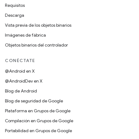
Requisitos
Descarga
Vista previa de los objetos binarios
Imágenes de fábrica
Objetos binarios del controlador
CONÉCTATE
@Android en X
@AndroidDev en X
Blog de Android
Blog de seguridad de Google
Plataforma en Grupos de Google
Compilación en Grupos de Google
Portabilidad en Grupos de Google