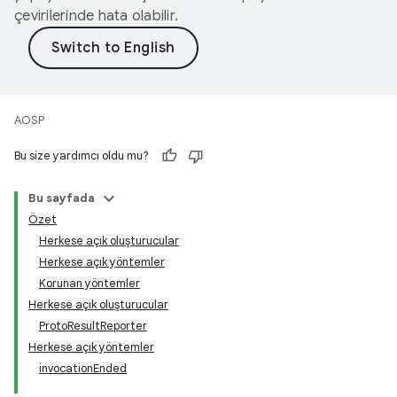
çevirilerinde hata olabilir.
AOSP
Bu size yardımcı oldu mu?
Bu sayfada
Özet
Herkese açık oluşturucular
Herkese açık yöntemler
Korunan yöntemler
Herkese açık oluşturucular
ProtoResultReporter
Herkese açık yöntemler
invocationEnded