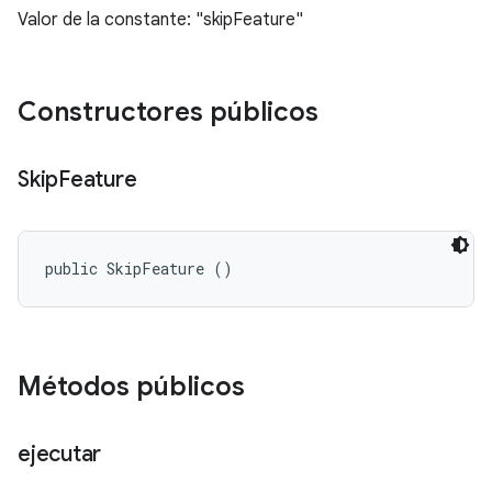
Valor de la constante: "skipFeature"
Constructores públicos
Skip
Feature
public SkipFeature ()
Métodos públicos
ejecutar