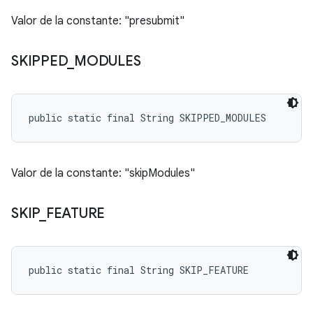
Valor de la constante: "presubmit"
SKIPPED
_
MODULES
public static final String SKIPPED_MODULES
Valor de la constante: "skipModules"
SKIP
_
FEATURE
public static final String SKIP_FEATURE