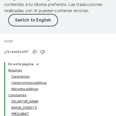
contenido a tu idioma preferido. Las traducciones
realizadas con IA pueden contener errores.
AOSP
¿Te resultó útil?
En esta página
Resumen
Constantes
Constructores públicos
Métodos públicos
Constantes
DELIMITER_NAME
IMAGE_DIGESTS
PRESUBMIT