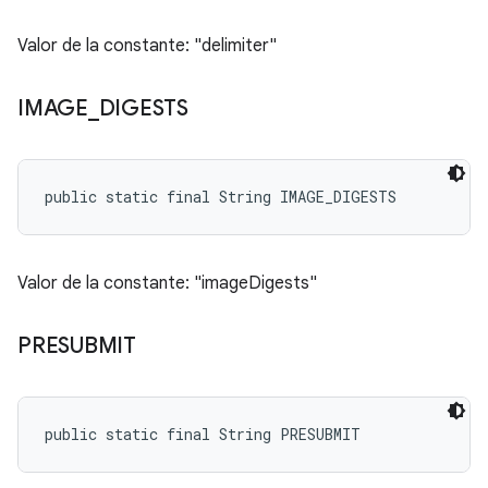
Valor de la constante: "delimiter"
IMAGE
_
DIGESTS
public static final String IMAGE_DIGESTS
Valor de la constante: "imageDigests"
PRESUBMIT
public static final String PRESUBMIT