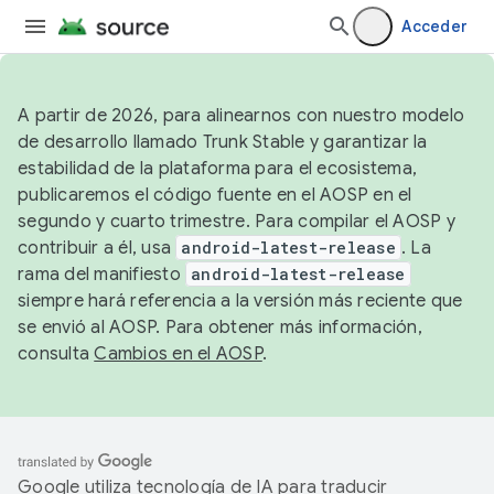
Acceder
A partir de 2026, para alinearnos con nuestro modelo
de desarrollo llamado Trunk Stable y garantizar la
estabilidad de la plataforma para el ecosistema,
publicaremos el código fuente en el AOSP en el
segundo y cuarto trimestre. Para compilar el AOSP y
contribuir a él, usa
android-latest-release
. La
rama del manifiesto
android-latest-release
siempre hará referencia a la versión más reciente que
se envió al AOSP. Para obtener más información,
consulta
Cambios en el AOSP
.
Google utiliza tecnología de IA para traducir