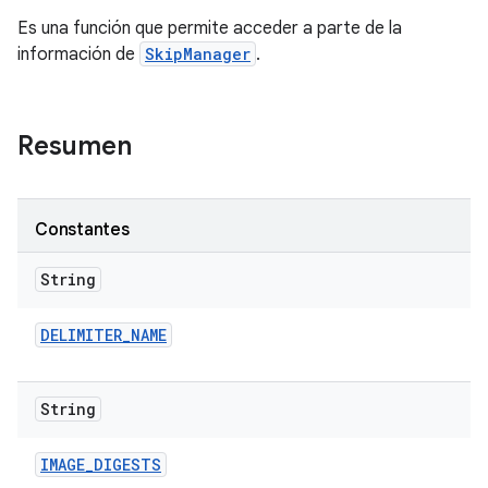
Es una función que permite acceder a parte de la
información de
SkipManager
.
Resumen
Constantes
String
DELIMITER
_
NAME
String
IMAGE
_
DIGESTS