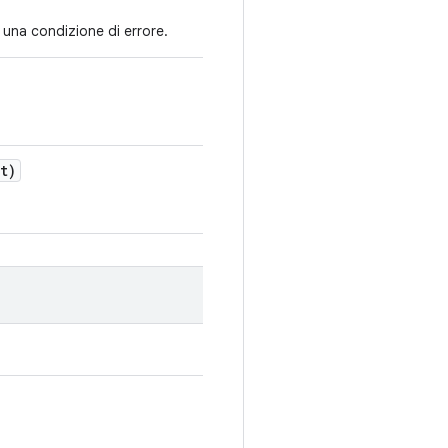
 una condizione di errore.
t)