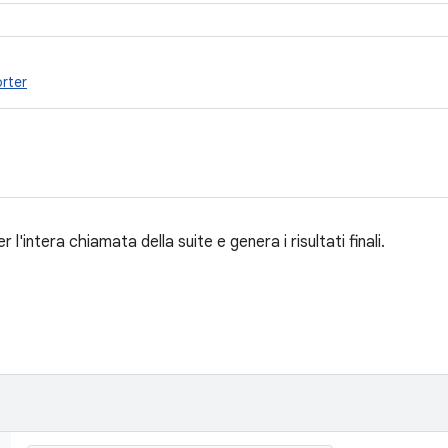
rter
er l'intera chiamata della suite e genera i risultati finali.