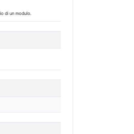
gio di un modulo.