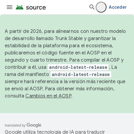
Acceder
A partir de 2026, para alinearnos con nuestro modelo
de desarrollo llamado Trunk Stable y garantizar la
estabilidad de la plataforma para el ecosistema,
publicaremos el código fuente en el AOSP en el
segundo y cuarto trimestre. Para compilar el AOSP y
contribuir a él, usa
android-latest-release
. La
rama del manifiesto
android-latest-release
siempre hará referencia a la versión más reciente que
se envió al AOSP. Para obtener más información,
consulta
Cambios en el AOSP
.
Google utiliza tecnología de IA para traducir