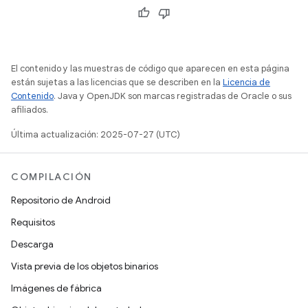
El contenido y las muestras de código que aparecen en esta página
están sujetas a las licencias que se describen en la
Licencia de
Contenido
. Java y OpenJDK son marcas registradas de Oracle o sus
afiliados.
Última actualización: 2025-07-27 (UTC)
COMPILACIÓN
Repositorio de Android
Requisitos
Descarga
Vista previa de los objetos binarios
Imágenes de fábrica