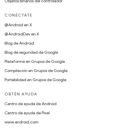
Objetos binarios del controlador
CONÉCTATE
@Android en X
@AndroidDev en X
Blog de Android
Blog de seguridad de Google
Plataforma en Grupos de Google
Compilación en Grupos de Google
Portabilidad en Grupos de Google
OBTÉN AYUDA
Centro de ayuda de Android
Centro de ayuda de Pixel
www.android.com