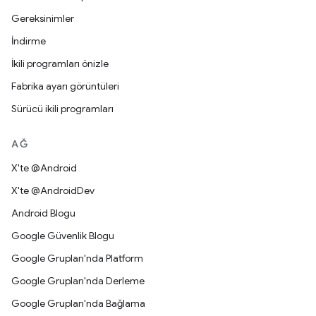
Gereksinimler
İndirme
İkili programları önizle
Fabrika ayarı görüntüleri
Sürücü ikili programları
AĞ
X'te @Android
X'te @AndroidDev
Android Blogu
Google Güvenlik Blogu
Google Grupları'nda Platform
Google Grupları'nda Derleme
Google Grupları'nda Bağlama