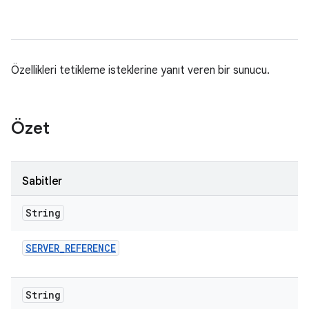
Özellikleri tetikleme isteklerine yanıt veren bir sunucu.
Özet
Sabitler
String
SERVER
_
REFERENCE
String