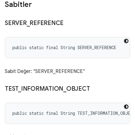
Sabitler
SERVER
_
REFERENCE
public static final String SERVER_REFERENCE
Sabit Değer: "SERVER_REFERENCE"
TEST
_
INFORMATION
_
OBJECT
public static final String TEST_INFORMATION_OBJEC