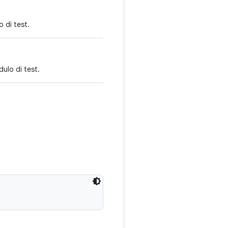
 di test.
dulo di test.