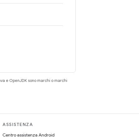
Java e OpenJDK sono marchi o marchi
ASSISTENZA
Centro assistenza Android