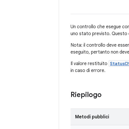
Un controllo che esegue contr
uno stato previsto. Questo 
Nota: il controllo deve esser
eseguito, pertanto non deve 
Il valore restituito
StatusC
in caso di errore.
Riepilogo
Metodi pubblici