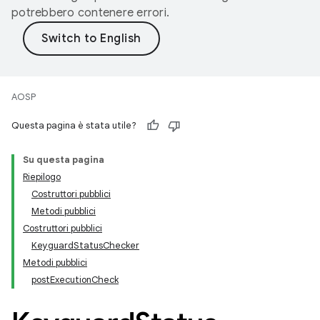
potrebbero contenere errori.
AOSP
Questa pagina è stata utile?
Su questa pagina
Riepilogo
Costruttori pubblici
Metodi pubblici
Costruttori pubblici
KeyguardStatusChecker
Metodi pubblici
postExecutionCheck