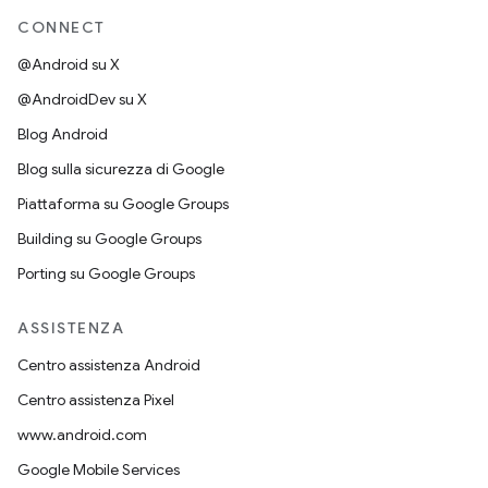
CONNECT
@Android su X
@AndroidDev su X
Blog Android
Blog sulla sicurezza di Google
Piattaforma su Google Groups
Building su Google Groups
Porting su Google Groups
ASSISTENZA
Centro assistenza Android
Centro assistenza Pixel
www.android.com
Google Mobile Services