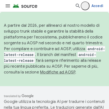
Accedi
A partire dal 2026, per allinearci al nostro modello di
sviluppo trunk stabile e garantire la stabilità della
piattaforma per l'ecosistema, pubblicheremo il codice
sorgente su AOSP nel secondo e nel quarto trimestre.
Per compilare e contribuire ad AOSP, utilizza
android-
latest-release
. Il branch del manifest
android-
latest-release
farà sempre riferimento alla release
più recente pubblicata su AOSP. Per saperne di più,
consulta la sezione
Modifiche ad AOSP
.
Google utilizza la tecnologia AI per tradurre i contenuti
nella tua lingua preferita. Le traduzioni generate dall'AI