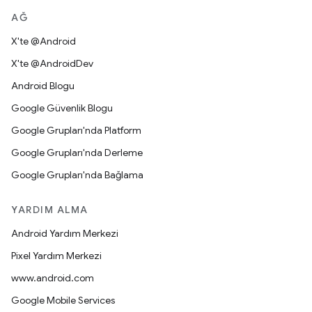
AĞ
X'te @Android
X'te @AndroidDev
Android Blogu
Google Güvenlik Blogu
Google Grupları'nda Platform
Google Grupları'nda Derleme
Google Grupları'nda Bağlama
YARDIM ALMA
Android Yardım Merkezi
Pixel Yardım Merkezi
www.android.com
Google Mobile Services