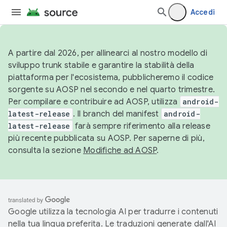
Accedi
A partire dal 2026, per allinearci al nostro modello di
sviluppo trunk stabile e garantire la stabilità della
piattaforma per l'ecosistema, pubblicheremo il codice
sorgente su AOSP nel secondo e nel quarto trimestre.
Per compilare e contribuire ad AOSP, utilizza
android-
latest-release
. Il branch del manifest
android-
latest-release
farà sempre riferimento alla release
più recente pubblicata su AOSP. Per saperne di più,
consulta la sezione
Modifiche ad AOSP
.
Google utilizza la tecnologia AI per tradurre i contenuti
nella tua lingua preferita. Le traduzioni generate dall'AI