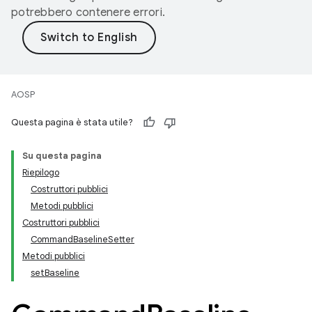
potrebbero contenere errori.
AOSP
Questa pagina è stata utile?
Su questa pagina
Riepilogo
Costruttori pubblici
Metodi pubblici
Costruttori pubblici
CommandBaselineSetter
Metodi pubblici
setBaseline