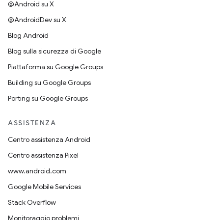
@Android su X
@AndroidDev su X
Blog Android
Blog sulla sicurezza di Google
Piattaforma su Google Groups
Building su Google Groups
Porting su Google Groups
ASSISTENZA
Centro assistenza Android
Centro assistenza Pixel
www.android.com
Google Mobile Services
Stack Overflow
Monitoraggio problemi