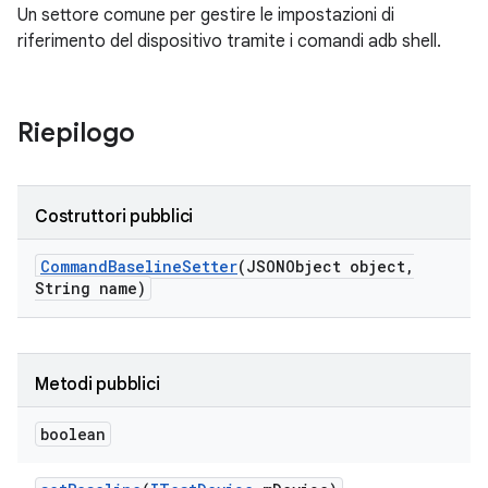
Un settore comune per gestire le impostazioni di
riferimento del dispositivo tramite i comandi adb shell.
Riepilogo
Costruttori pubblici
Command
Baseline
Setter
(JSONObject object
,
String name)
Metodi pubblici
boolean