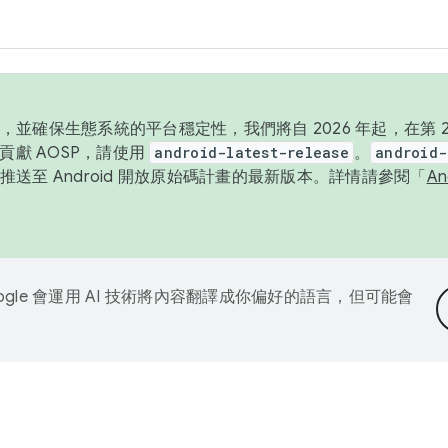
並確保生態系統的平台穩定性，我們將自 2026 年起，在第 2 
貢獻 AOSP，請使用
android-latest-release
。
android-
送至 Android 開放原始碼計畫的最新版本。詳情請參閱「
A
ogle 會運用 AI 技術將內容翻譯成你偏好的語言，但可能會