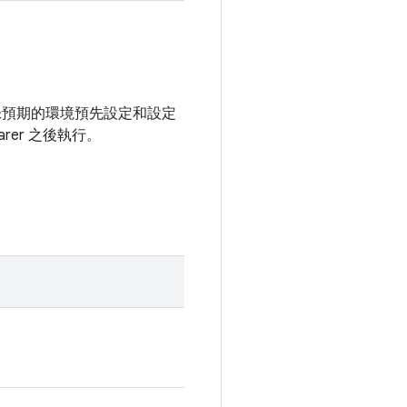
清楚記錄預期的環境預先設定和設定
arer 之後執行。