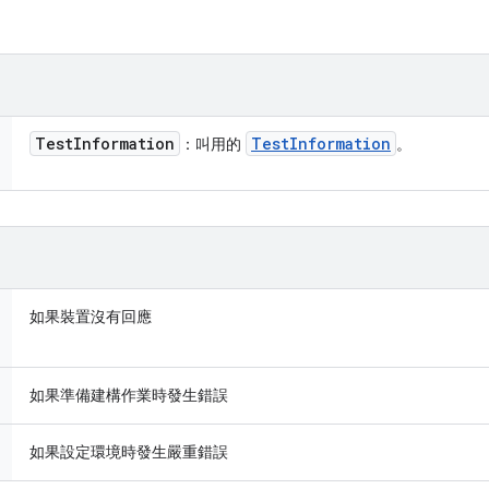
Test
Information
Test
Information
：叫用的
。
如果裝置沒有回應
如果準備建構作業時發生錯誤
如果設定環境時發生嚴重錯誤