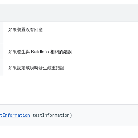
如果裝置沒有回應
如果發生與 BuildInfo 相關的錯誤
如果設定環境時發生嚴重錯誤
tInformation
 testInformation)