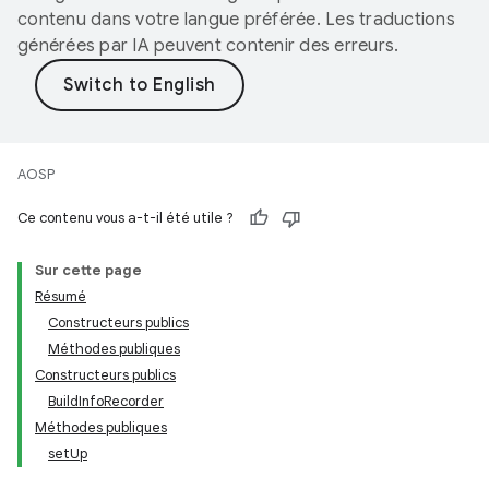
contenu dans votre langue préférée. Les traductions
générées par IA peuvent contenir des erreurs.
AOSP
Ce contenu vous a-t-il été utile ?
Sur cette page
Résumé
Constructeurs publics
Méthodes publiques
Constructeurs publics
BuildInfoRecorder
Méthodes publiques
setUp