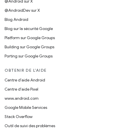
@Android sur X
@AndroidDev sur X
Blog Android
Blog sur la sécurité Google
Platform sur Google Groups
Building sur Google Groups
Porting sur Google Groups
OBTENIR DE L'AIDE
Centre d'aide Android
Centre d'aide Pixel
www.android.com
Google Mobile Services
Stack Overflow
Outil de suivi des problèmes