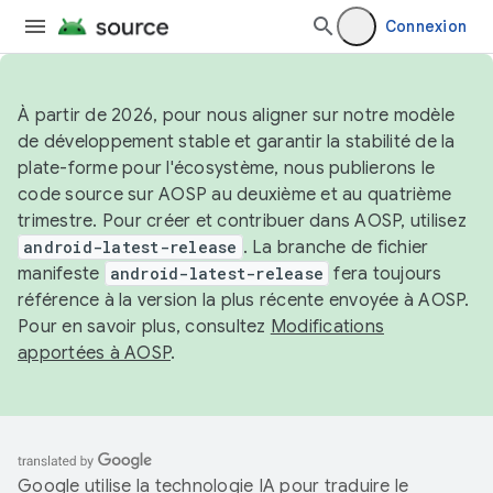
Connexion
À partir de 2026, pour nous aligner sur notre modèle
de développement stable et garantir la stabilité de la
plate-forme pour l'écosystème, nous publierons le
code source sur AOSP au deuxième et au quatrième
trimestre. Pour créer et contribuer dans AOSP, utilisez
android-latest-release
. La branche de fichier
manifeste
android-latest-release
fera toujours
référence à la version la plus récente envoyée à AOSP.
Pour en savoir plus, consultez
Modifications
apportées à AOSP
.
Google utilise la technologie IA pour traduire le