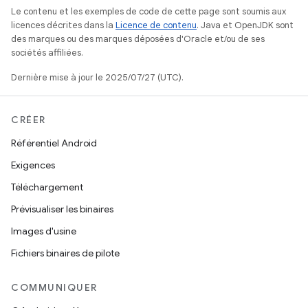
Le contenu et les exemples de code de cette page sont soumis aux
licences décrites dans la
Licence de contenu
. Java et OpenJDK sont
des marques ou des marques déposées d'Oracle et/ou de ses
sociétés affiliées.
Dernière mise à jour le 2025/07/27 (UTC).
CRÉER
Référentiel Android
Exigences
Téléchargement
Prévisualiser les binaires
Images d'usine
Fichiers binaires de pilote
COMMUNIQUER