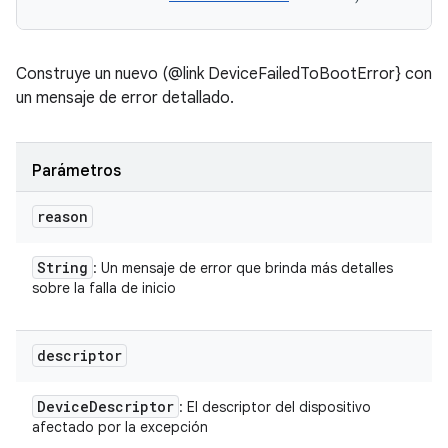
Construye un nuevo (@link DeviceFailedToBootError} con
un mensaje de error detallado.
Parámetros
reason
String
: Un mensaje de error que brinda más detalles
sobre la falla de inicio
descriptor
Device
Descriptor
: El descriptor del dispositivo
afectado por la excepción