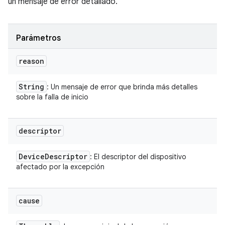
un mensaje de error detallado.
Parámetros
reason
String
: Un mensaje de error que brinda más detalles
sobre la falla de inicio
descriptor
Device
Descriptor
: El descriptor del dispositivo
afectado por la excepción
cause