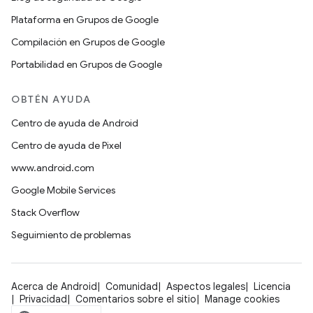
Plataforma en Grupos de Google
Compilación en Grupos de Google
Portabilidad en Grupos de Google
OBTÉN AYUDA
Centro de ayuda de Android
Centro de ayuda de Pixel
www.android.com
Google Mobile Services
Stack Overflow
Seguimiento de problemas
Acerca de Android
Comunidad
Aspectos legales
Licencia
Privacidad
Comentarios sobre el sitio
Manage cookies