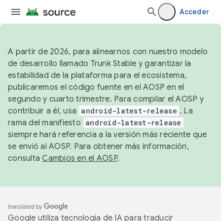
Acceder
A partir de 2026, para alinearnos con nuestro modelo
de desarrollo llamado Trunk Stable y garantizar la
estabilidad de la plataforma para el ecosistema,
publicaremos el código fuente en el AOSP en el
segundo y cuarto trimestre. Para compilar el AOSP y
contribuir a él, usa
android-latest-release
. La
rama del manifiesto
android-latest-release
siempre hará referencia a la versión más reciente que
se envió al AOSP. Para obtener más información,
consulta
Cambios en el AOSP
.
Google utiliza tecnología de IA para traducir